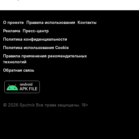
О проекте
Правила использования
Контакты
Реклама
Пресс-центр
Политика конфиденциальности
Политика использования Cookie
Правила применения рекомендательных
технологий
Обратная связь
© 2026 Sputnik Все права защищены. 18+