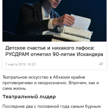
Детское счастье и никакого пафоса:
РУСДРАМ отметил 90-летие Искандера
7 марта 2019, 14:20
Театральное искусство в Абхазии крайне
противоречиво и неоднозначно. Впрочем, как и
сама жизнь.
Театральный лидер
Последние два с половиной года самым бурным