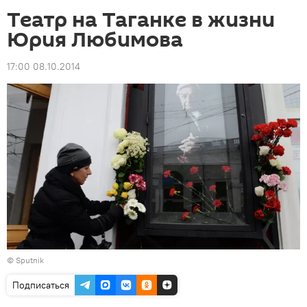
Театр на Таганке в жизни
Юрия Любимова
17:00 08.10.2014
© Sputnik
Подписаться