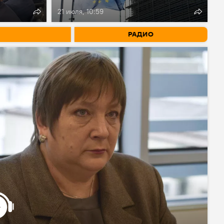
21 июля, 10:59
РАДИО