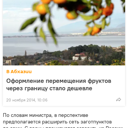
В Абхазии
Оформление перемещения фруктов
через границу стало дешевле
20 ноября 2014, 10:06
По словам министра, в перспективе
предполагается расширить сеть заготпунктов