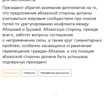
Президент обратил внимание дипломатов на то,
что предложения абхазской стороны должны
учитываться мировым сообществом при поиске
путей по урегулированию конфликта между
Абхазией и Грузией. Абхазскую сторону, прежде
всего, заботят вопросы соглашения
о неприменении силы, а также круг гуманитарных
проблем, особенно касающихся ограничения
перемещения граждан Абхазии, и эта позиция
абхазской стороны должна быть услышана,
подчеркнул президент.
В Абхазии
Новости
Женевские дискуссии