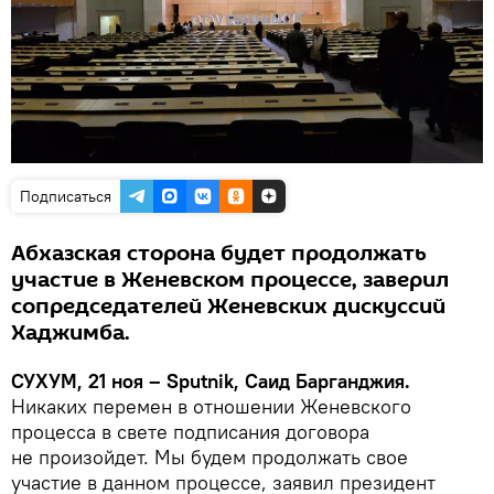
Подписаться
Абхазская сторона будет продолжать
участие в Женевском процессе, заверил
сопредседателей Женевских дискуссий
Хаджимба.
СУХУМ, 21 ноя – Sputnik, Саид Барганджия.
Никаких перемен в отношении Женевского
процесса в свете подписания договора
не произойдет. Мы будем продолжать свое
участие в данном процессе, заявил президент