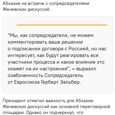
Абхазии на встрече с сопредседателями
Женевских дискуссий.
"Мы, как сопредседатели, не можем
комментировать ваше решение
о подписании договора с Россией, но нас
интересует, как будут реагировать все
участники процесса и какое влияние это
окажет на их настроения",
–
выразил
озабоченность Сопредседатель
от Евросоюза Герберт Зальбер.
Президент отметил важность для Абхазии
Женевских дискуссий как основной переговорной
площадки. Однако он подчеркнул, что