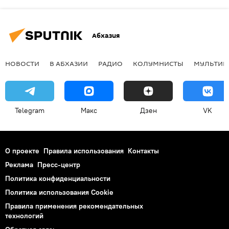
Абхазия
НОВОСТИ
В АБХАЗИИ
РАДИО
КОЛУМНИСТЫ
МУЛЬТИМ
Telegram
Макс
Дзен
VK
О проекте
Правила использования
Контакты
Реклама
Пресс-центр
Политика конфиденциальности
Политика использования Cookie
Правила применения рекомендательных
технологий