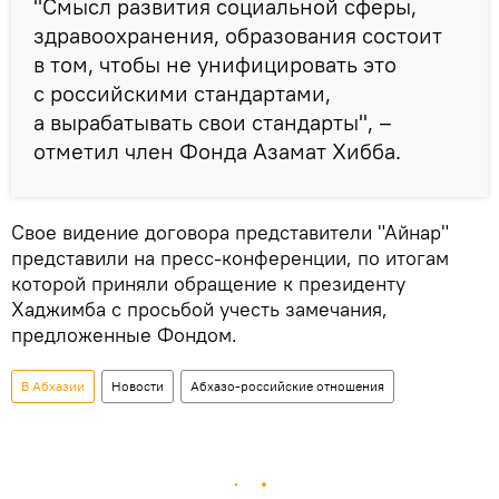
"Смысл развития социальной сферы,
здравоохранения, образования состоит
в том, чтобы не унифицировать это
с российскими стандартами,
а вырабатывать свои стандарты", –
отметил член Фонда Азамат Хибба.
Свое видение договора представители "Айнар"
представили на пресс-конференции, по итогам
которой приняли обращение к президенту
Хаджимба с просьбой учесть замечания,
предложенные Фондом.
В Абхазии
Новости
Абхазо-российские отношения