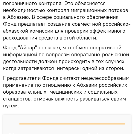
пограничного контроля. Это объясняется
необходимостью контроля миграционных потоков
в Абхазию. В сфере социального обеспечения
Фонд предлагает создание совместной российско-
абхазской комиссии для проверки эффективного
расходования средств в этой области.
Фонд "Айнар" полагает, что обмен оперативной
информацией по вопросам оперативно-розыскной
деятельности должен происходить в тех случаях,
когда затрагиваются интересы одной из сторон.
Представители Фонда считают нецелесообразным
применение по отношению к Абхазии российских
образовательных, медицинских и социальных
стандартов, отмечая важность развиваться своим
путем.