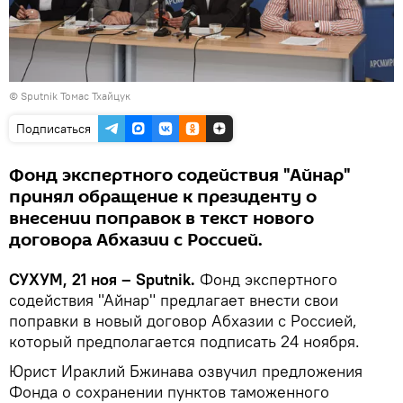
© Sputnik Томас Тхайцук
Подписаться
Фонд экспертного содействия "Айнар"
принял обращение к президенту о
внесении поправок в текст нового
договора Абхазии с Россией.
СУХУМ, 21 ноя – Sputnik.
Фонд экспертного
содействия "Айнар" предлагает внести свои
поправки в новый договор Абхазии с Россией,
который предполагается подписать 24 ноября.
Юрист Ираклий Бжинава озвучил предложения
Фонда о сохранении пунктов таможенного