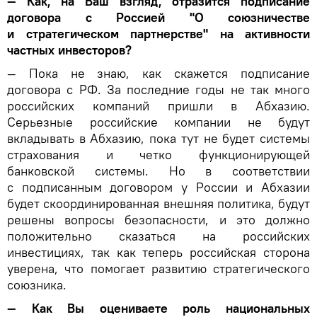
— Как, на Ваш взгляд, отразится подписание
договора с Россией "О союзничестве
и стратегическом партнерстве" на активности
частных инвесторов?
— Пока не знаю, как скажется подписание
договора с РФ. За последние годы не так много
российских компаний пришли в Абхазию.
Серьезные российские компании не будут
вкладывать в Абхазию, пока тут не будет системы
страхования и четко функционирующей
банковской системы. Но в соответствии
с подписанным договором у России и Абхазии
будет скоординированная внешняя политика, будут
решены вопросы безопасности, и это должно
положительно сказаться на российских
инвестициях, так как теперь российская сторона
уверена, что помогает развитию стратегического
союзника.
— Как Вы оцениваете роль национальных