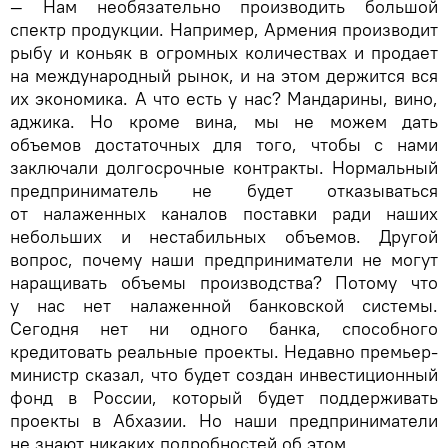
— Нам необязательно производить большой
спектр продукции. Например, Армения производит
рыбу и коньяк в огромных количествах и продает
на международный рынок, и на этом держится вся
их экономика. А что есть у нас? Мандарины, вино,
аджика. Но кроме вина, мы не можем дать
объемов достаточных для того, чтобы с нами
заключали долгосрочные контракты. Нормальный
предприниматель не будет отказываться
от налаженных каналов поставки ради наших
небольших и нестабильных объемов. Другой
вопрос, почему наши предприниматели не могут
наращивать объемы производства? Потому что
у нас нет налаженной банковской системы.
Сегодня нет ни одного банка, способного
кредитовать реальные проекты. Недавно премьер-
министр сказал, что будет создан инвестиционный
фонд в России, который будет поддерживать
проекты в Абхазии. Но наши предприниматели
не знают никаких подробностей об этом.