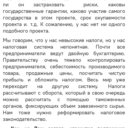
ли он застраховать риски, каковы
государственные гарантии, каково участие самого
государства в этом проекте, срок окупаемости
проекта и. т.д. К сожалению, у нас нет ни одного
подобного проекта.
Мы говорим, что у нас невысокие налоги, но у нас
налоговая система непонятная. Почти все
предприниматели ведут двойную бухгалтерию.
Правительству очень тяжело контролировать
предпринимателя, себестоимость производимого
товара, продажные цены, посчитать чистую
прибыль и обложить налогом. Весь мир уже
переходит на другую систему. Налоги
рассчитывают с оборота, который в свою очередь
можно рассчитать с помощью таможенных
органов, фиксирующих объем завезенного сырья.
Нам тоже нужно реформировать налоговое
законодательство.