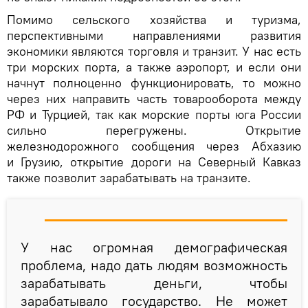
Помимо сельского хозяйства и туризма,
перспективными направлениями развития
экономики являются торговля и транзит. У нас есть
три морских порта, а также аэропорт, и если они
начнут полноценно функционировать, то можно
через них направить часть товарооборота между
РФ и Турцией, так как морские порты юга России
сильно перегружены. Открытие
железнодорожного сообщения через Абхазию
и Грузию, открытие дороги на Северный Кавказ
также позволит зарабатывать на транзите.
У нас огромная демографическая
проблема, надо дать людям возможность
зарабатывать деньги, чтобы
зарабатывало государство. Не может