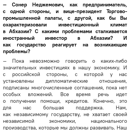
— Сонер Неджемович, как предприниматель,
с одной стороны, и вице-президент Торгово-
промышленной палаты, с другой, как бы Вы
охарактеризовали инвестиционный климат
в Абхазии? С какими проблемами сталкивается
иностранный инвестор в Абхазии? И
как государство реагирует на возникающие
проблемы?
— Пока невозможно говорить о каких-либо
значительных инвестициях в нашу экономику. И
с российской стороны, с которой у нас
установлены дипломатические отношения,
подписаны многочисленные соглашения, пока нет
особых вложений. Все время речь идет
о получении помощи, кредитов. Конечно, это
для нас большая поддержка. Нам,
как независимому государству, не хватает своей
независимой экономики, национального
производства, которые мы должны развивать. Наш