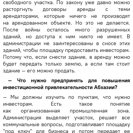
свободного участка. По закону уже давно можно
расторгнуть договоры аренды с теми
арендаторами, которые ничего не производят
на арендованном объекте. Но это не делается.
После войны осталось много разрушенных
зданий, но доступа к ним никто не имеет. В
администрации не заинтересованы в сносе этих
зданий, чтобы площадку предоставить инвесторам.
Потому что, если снести здание, в аренду можно
будет передать только землю, а если там стоит
здание — его можно продать.
— Что нужно предпринять для повышения
инвестиционной привлекательности Абхазии?
— Мы должны изучить по пунктам, что нужно
инвесторам. Есть такое понятие
как организованная промышленная зона.
Администрация выделяет участок, решает все
коммунальные вопросы, подготавливает площадку
"под ключ" для бизнеса и потом передает ее