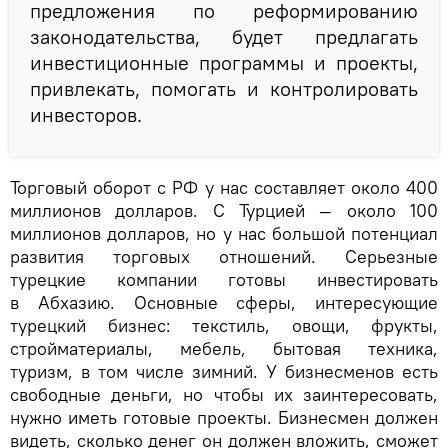
предложения по реформированию
законодательства, будет предлагать
инвестиционные программы и проекты,
привлекать, помогать и контролировать
инвесторов.
Торговый оборот с РФ у нас составляет около 400
миллионов долларов. С Турцией — около 100
миллионов долларов, но у нас большой потенциал
развития торговых отношений. Серьезные
турецкие компании готовы инвестировать
в Абхазию. Основные сферы, интересующие
турецкий бизнес: текстиль, овощи, фрукты,
стройматериалы, мебель, бытовая техника,
туризм, в том числе зимний. У бизнесменов есть
свободные деньги, но чтобы их заинтересовать,
нужно иметь готовые проекты. Бизнесмен должен
видеть, сколько денег он должен вложить, сможет