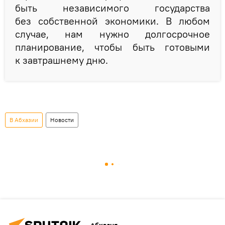
быть независимого государства
без собственной экономики. В любом
случае, нам нужно долгосрочное
планирование, чтобы быть готовыми
к завтрашнему дню.
В Абхазии
Новости