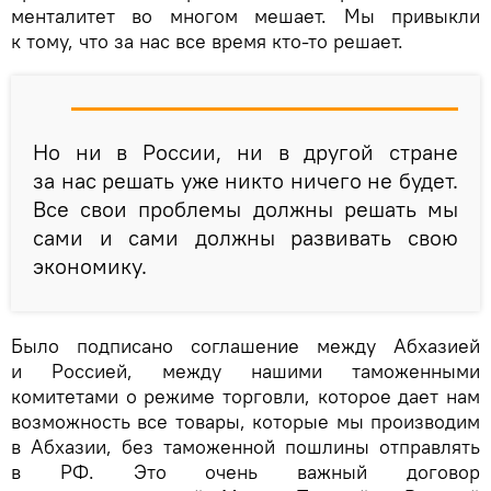
менталитет во многом мешает. Мы привыкли
к тому, что за нас все время кто-то решает.
Но ни в России, ни в другой стране
за нас решать уже никто ничего не будет.
Все свои проблемы должны решать мы
сами и сами должны развивать свою
экономику.
Было подписано соглашение между Абхазией
и Россией, между нашими таможенными
комитетами о режиме торговли, которое дает нам
возможность все товары, которые мы производим
в Абхазии, без таможенной пошлины отправлять
в РФ. Это очень важный договор