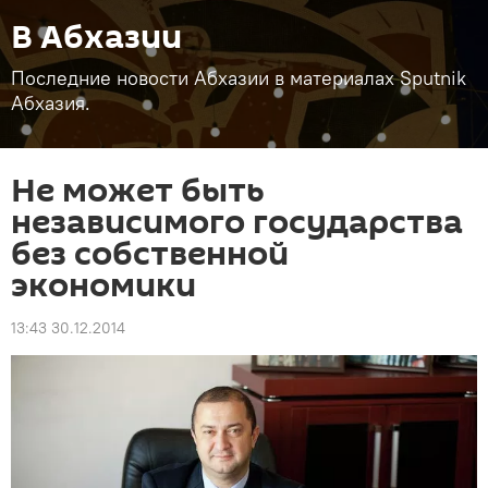
В Абхазии
Последние новости Абхазии в материалах Sputnik
Абхазия.
Не может быть
независимого государства
без собственной
экономики
13:43 30.12.2014