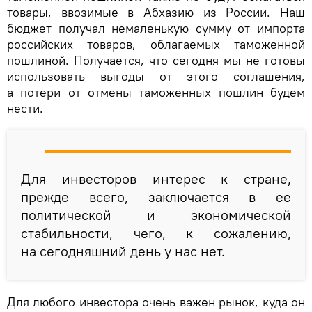
товары, ввозимые в Абхазию из России. Наш
бюджет получал немаленькую сумму от импорта
российских товаров, облагаемых таможенной
пошлиной. Получается, что сегодня мы не готовы
использовать выгоды от этого соглашения,
а потери от отмены таможенных пошлин будем
нести.
Для инвесторов интерес к стране,
прежде всего, заключается в ее
политической и экономической
стабильности, чего, к сожалению,
на сегодняшний день у нас нет.
Для любого инвестора очень важен рынок, куда он