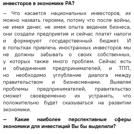
инвесторов в экономике РА?
— Что касается национальных инвесторов, их
можно назвать героями, потому что после войны,
не имея денег, не имея опыта ведения бизнеса,
они создали предприятия и сейчас платят налоги
и формируют государственный бюджет. И
в попытках привлечь иностранных инвесторов мы
не должны забывать о своих собственных,
у которых также много проблем. Сейчас есть
и объединения предпринимателей, и ТПП,
но необходимо углубление диалога между
правительством и бизнесменами. Выявляя
проблемы предпринимателей, правительство
сможет своевременно их устранять, что
положительно будет сказываться на развитии
экономики.
— Какие наиболее перспективные сферы
экономики для инвестиций Вы бы выделили?