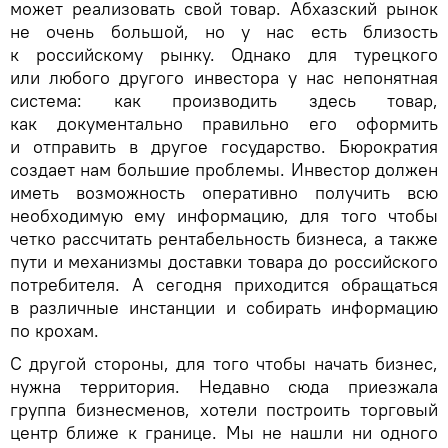
может реализовать свой товар. Абхазский рынок
не очень большой, но у нас есть близость
к российскому рынку. Однако для турецкого
или любого другого инвестора у нас непонятная
система: как производить здесь товар,
как документально правильно его оформить
и отправить в другое государство. Бюрократия
создает нам большие проблемы. Инвестор должен
иметь возможность оперативно получить всю
необходимую ему информацию, для того чтобы
четко рассчитать рентабельность бизнеса, а также
пути и механизмы доставки товара до российского
потребителя. А сегодня приходится обращаться
в различные инстанции и собирать информацию
по крохам.
С другой стороны, для того чтобы начать бизнес,
нужна территория. Недавно сюда приезжала
группа бизнесменов, хотели построить торговый
центр ближе к границе. Мы не нашли ни одного