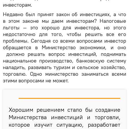
инвесторам.
Недавно был принят закон об инвестициях, а что
в этом законе мы даем инвесторам? Налоговые
льготы — это хорошо для инвестора, но этого
недостаточно для того, чтобы решить все его
проблемы. Сегодня со всеми вопросами инвестор
обращается в Министерство экономики, и оно
должно решать вопрос инвестиций, поднимать
национальное производство, банковскую систему
наладить, развивать туризм и сельское хозяйство,
торговлю. Одно министерство заниматься всеми
этими вопросами не может.
Хорошим решением стало бы создание
Министерства инвестиций и торговли,
которое изучит ситуацию, разработает