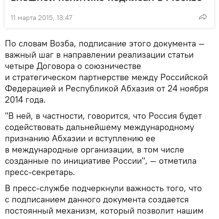
11 марта 2015, 13:47
По словам Возба, подписание этого документа —
важный шаг в направлении реализации статьи
четыре Договора о союзничестве
и стратегическом партнерстве между Российской
Федерацией и Республикой Абхазия от 24 ноября
2014 года.
"В ней, в частности, говорится, что Россия будет
содействовать дальнейшему международному
признанию Абхазии и вступлению ее
в международные организации, в том числе
созданные по инициативе России", — отметила
пресс-секретарь.
В пресс-службе подчеркнули важность того, что
с подписанием данного документа создается
постоянный механизм, который позволит нашим