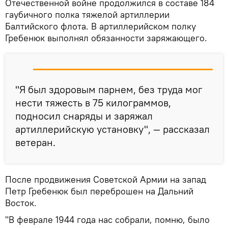
Отечественной войне продолжился в составе 184
гаубичного полка тяжелой артиллерии
Балтийского флота. В артиллерийском полку
Гребенюк выполнял обязанности заряжающего.
"Я был здоровым парнем, без труда мог
нести тяжесть в 75 килограммов,
подносил снаряды и заряжал
артиллерийскую установку", — рассказал
ветеран.
После продвижения Советской Армии на запад
Петр Гребенюк был переброшен на Дальний
Восток.
"В феврале 1944 года нас собрали, помню, было