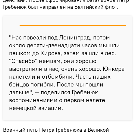
Гребенюк был направлен на Балтийский флот.
"Нас повезли под Ленинград, потом
около десяти-двенадцати часов мы шли
пешком до Кирова, затем зашли в лес.
"Спасибо" немцам, они хорошо
выстрелили в нас, очень хорошо. Юнкера
налетели и отбомбили. Часть наших
бойцов погибли. После мы пошли
дальше", — поделился Гребенюк
воспоминаниями о первом налете
немецкой авиации.
Военный путь Петра Гребенюка в Великой