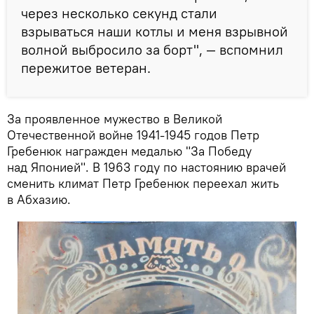
через несколько секунд стали
взрываться наши котлы и меня взрывной
волной выбросило за борт", — вспомнил
пережитое ветеран.
За проявленное мужество в Великой
Отечественной войне 1941-1945 годов Петр
Гребенюк награжден медалью "За Победу
над Японией". В 1963 году по настоянию врачей
сменить климат Петр Гребенюк переехал жить
в Абхазию.