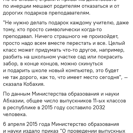
по инерции мешают родителям отказаться и от
дорогих подарков преподавателям.
"Не нужно делать подарок каждому учителю, даже
тому, кто просто символически когда-то
преподавал. Ничего страшного не произойдет,
просто надо всем вместе перестать и все. Целый
класс может придумать что-то другое, например,
разбить на школьном участке сад или покрасить
забор, в конце концов, можно скинуться
и подарить школе новый компьютер, это будет
не так дорого, как то, что имеет место сегодня", —
сказала Кобахия.
По данным Министерства образования и науки
Абхазии, общее число выпускников 11-ых классов
в республике в 2015 году составило 2032
человека.
6 апреля 2015 года Министерство образования
и науки издало приказ "О проведении выпускных