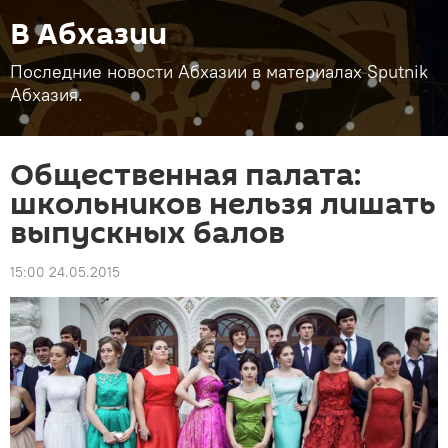
В Абхазии
Последние новости Абхазии в материалах Sputnik
Абхазия.
Общественная палата:
школьников нельзя лишать
выпускных балов
15:00 24.05.2015