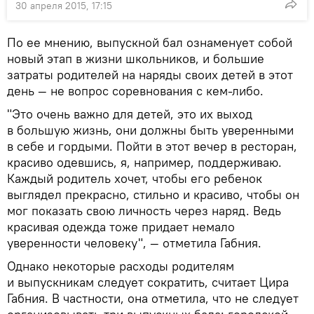
30 апреля 2015, 17:15
По ее мнению, выпускной бал ознаменует собой
новый этап в жизни школьников, и большие
затраты родителей на наряды своих детей в этот
день — не вопрос соревнования с кем-либо.
"Это очень важно для детей, это их выход
в большую жизнь, они должны быть уверенными
в себе и гордыми. Пойти в этот вечер в ресторан,
красиво одевшись, я, например, поддерживаю.
Каждый родитель хочет, чтобы его ребенок
выглядел прекрасно, стильно и красиво, чтобы он
мог показать свою личность через наряд. Ведь
красивая одежда тоже придает немало
уверенности человеку", — отметила Габния.
Однако некоторые расходы родителям
и выпускникам следует сократить, считает Цира
Габния. В частности, она отметила, что не следует