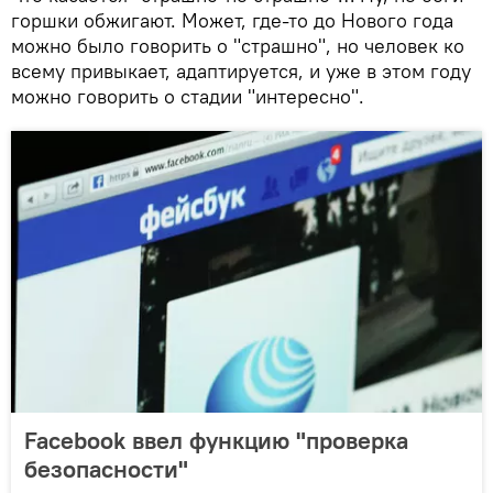
горшки обжигают. Может, где-то до Нового года
можно было говорить о "страшно", но человек ко
всему привыкает, адаптируется, и уже в этом году
можно говорить о стадии "интересно".
Facebook ввел функцию "проверка
безопасности"