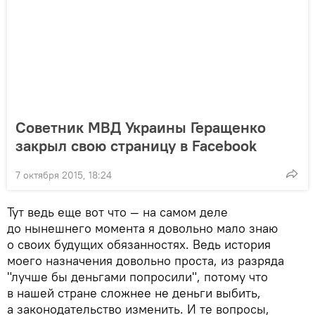
Советник МВД Украины Геращенко
закрыл свою страницу в Facebook
7 октября 2015, 18:24
Тут ведь еще вот что — на самом деле
до нынешнего момента я довольно мало знаю
о своих будущих обязанностях. Ведь история
моего назначения довольно проста, из разряда
"лучше бы деньгами попросили", потому что
в нашей стране сложнее не деньги выбить,
а законодательство изменить. И те вопросы,