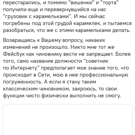
перестарались, и помимо "вишенки" и "торта"
получили еще и перевернувшийся на нас
"грузовик с карамельками". И мы сейчас
погребены под этой грудой карамелек, и пытаемся
разобраться, что же с этими карамельками делать.
Возвращаясь к Вашему вопросу, никаких
изменений не произошло. Никто мне тот же
Фейсбук как чиновнику вести не запрещает. Более
того, само название должности "советник
по Интернету" предполагает мое знание того, что
происходит в Сети, мою в нее профессиональную
погруженность. А если я стану таким
классическим чиновником, закроюсь, то свои
функции чисто физически выполнить не смогу.