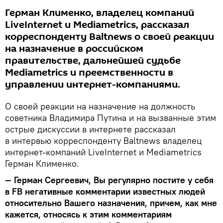
Герман Клименко, владелец компаний
LiveInternet и Mediametrics, рассказал
корреспонденту Baltnews о своей реакции
на назначение в российском
правительстве, дальнейшей судьбе
Mediametrics и преемственности в
управлении интернет-компаниями.
О своей реакции на назначение на должность
советника Владимира Путина и на вызванные этим
острые дискуссии в интернете рассказал
в интервью корреспонденту Baltnews владелец
интернет-компаний LiveInternet и Mediametrics
Герман Клименко.
— Герман Сергеевич, Вы регулярно постите у себя
в FB негативные комментарии известных людей
относительно Вашего назначения, причем, как мне
кажется, относясь к этим комментариям