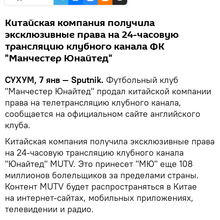
Китайская компания получила
эксклюзивные права на 24-часовую
трансляцию клубного канала ФК
"Манчестер Юнайтед"
СУХУМ, 7 янв — Sputnik.
Футбольный клуб
"Манчестер Юнайтед" продал китайской компании
права на телетрансляцию клубного канала,
сообщается на официальном сайте английского
клуба.
Китайская компания получила эксклюзивные права
на 24-часовую трансляцию клубного канала
"Юнайтед" MUTV. Это принесет "МЮ" еще 108
миллионов болельщиков за пределами страны.
Контент MUTV будет распространяться в Китае
на интернет-сайтах, мобильных приложениях,
телевидении и радио.