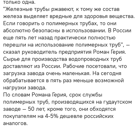
только одна.
"Железные трубы ржавеют, к тому же состав
железа выделяет вредные для здоровья вещества.
Если говорить о полимерных трубах, то они
абсолютно безопасны в использовании. В России
еще пять лет назад практически полностью
перешли на использование полимерных труб", —
сказал руководитель предприятия Роман Герия.
Сырье для производства водопроводных труб
доставляют из России. Рабочие посетовали, что
загрузка завода очень маленькая. На сегодня
обрабатывается в пять раз меньше возможной
нагрузки завода.
По словам Романа Герия, срок службы
полимерных труб, производящихся на гудаутском
заводе — 50 лет, кроме того, они обходятся
покупателям на 4-5% дешевле российских
аналогов.