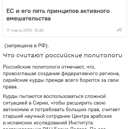
ЕС и его пять принципов активного
вмешательства
17 марта 2016, 16:40
(запрещена в РФ).
Что считают российские политологи
Российские политологи отмечают, что,
провозглашая создание федеративного региона,
сирийские курды прежде всего борются за свои
права.
Курды пытаются воспользоваться сложной
ситуацией в Сирии, чтобы расширить свою
автономию и потребовать больших прав, считает
старший научный сотрудник Центра арабских
и исламских исследований Института