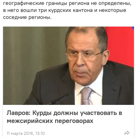
географические границы региона не определены,
в него вошли три курдских кантона и некоторые
соседние регионы.
Лавров: Курды должны участвовать в
межсирийских переговорах
11 марта 2016, 13:10