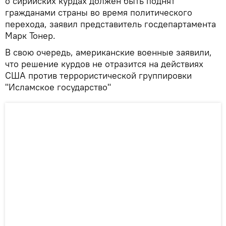
о сирийских курдах должен быть поднят
гражданами страны во время политического
перехода, заявил представитель госдепартамента
Марк Тонер.
В свою очередь, американские военные заявили,
что решение курдов не отразится на действиях
США против террористической группировки
"Исламское государство"