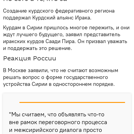
Создание курдского федеративного региона
поддержал Курдский альянс Ирака.
Курдам в Сирии пришлось многое пережить, и они
ждут лучшего будущего, заявил представитель
иракских курдов Саади Пира. Он призвал уважать
и поддержать это решение.
Реакция России
В Москве заявили, что не считают возможным
решать вопрос о форме государственного
устройства Сирии в одностороннем порядке.
"Мы считаем, что объявлять что-то
вне рамок переговорного процесса
и межсирийского диалога просто