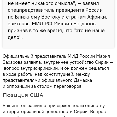
не имеет никакого смысла", — заявил
спецпредставитель президента России
по Ближнему Востоку и странам Африки,
замглавы МИД РФ Михаил Богданов,
признав в то же время, что "это не наше
дело".
Официальный представитель МИД России Мария
Захарова заявила, внутреннее устройство Сирии —
вопрос внутрисирийский, и он должен решаться
в ходе работы над конституцией, между
представителями официального Дамаска
и оппозиции за столом переговоров.
Позиция США
Вашингтон заявил о приверженности единству
и территориальной целостности Сирии. Вопрос