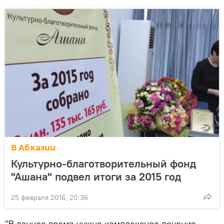
В Абхазии
Культурно-благотворительный фонд
"Ашана" подвел итоги за 2015 год
25 февраля 2016, 20:36
"В данное время нужно комплексное лечение,