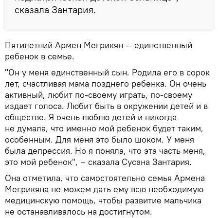
сказала Зантария.
Пятилетний Армен Мегрикян — единственный
ребенок в семье.
"Он у меня единственный сын. Родила его в сорок
лет, счастливая мама позднего ребенка. Он очень
активный, любит по-своему играть, по-своему
издает голоса. Любит быть в окружении детей и в
обществе. Я очень люблю детей и никогда
не думала, что именно мой ребенок будет таким,
особенным. Для меня это было шоком. У меня
была депрессия. Но я поняла, что эта часть меня,
это мой ребенок", – сказала Сусана Зантария.
Она отметила, что самостоятельно семья Армена
Мегрикяна не можем дать ему всю необходимую
медицинскую помощь, чтобы развитие мальчика
не останавливалось на достигнутом.