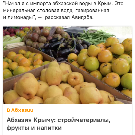
"Начал я с импорта абхазской воды в Крым. Это
минеральная столовая вода, газированная
и лимонады", — рассказал Авидзба.
В Абхазии
Абхазия Крыму: стройматериалы,
фрукты и напитки