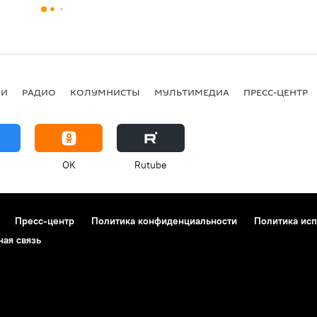
ИИ
РАДИО
КОЛУМНИСТЫ
МУЛЬТИМЕДИА
ПРЕСС-ЦЕНТР
OK
Rutube
Пресс-центр
Политика конфиденциальности
Политика исп
ная связь