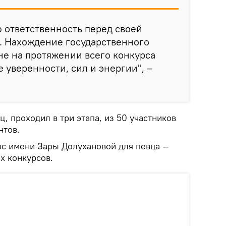
 ответственность перед своей
. Нахождение государственного
не на протяжении всего конкурса
 уверенности, сил и энергии", –
ц, проходил в три этапа, из 50 участников
нтов.
урс имени Зары Долухановой для певца —
х конкурсов.