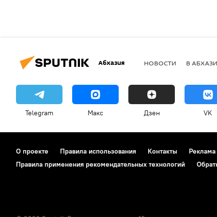
Абхазия
НОВОСТИ
В АБХАЗ
Telegram
Макс
Дзен
VK
О проекте
Правила использования
Контакты
Реклама
Правила применения рекомендательных технологий
Обрат