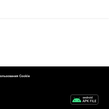
ользования Cookie