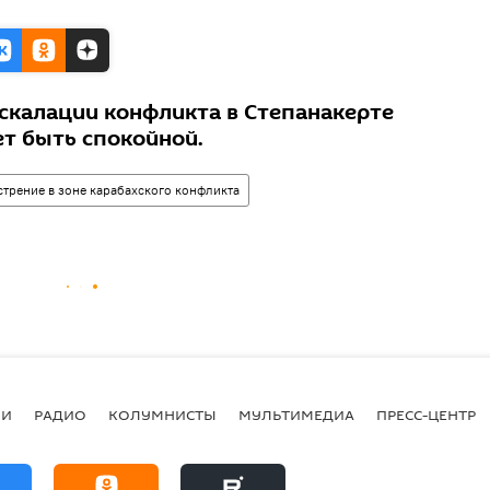
эскалации конфликта в Степанакерте
т быть спокойной.
трение в зоне карабахского конфликта
ИИ
РАДИО
КОЛУМНИСТЫ
МУЛЬТИМЕДИА
ПРЕСС-ЦЕНТР