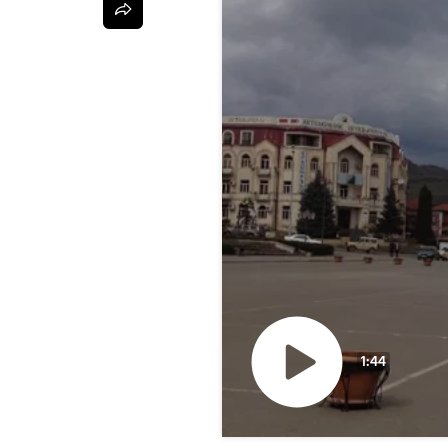
1:44
Воспроизвести