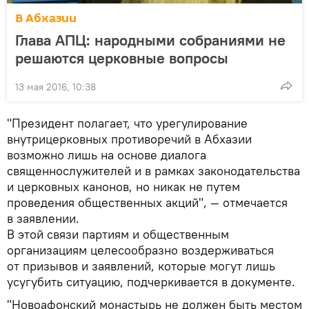
В Абхазии
Глава АПЦ: народными собраниями не
решаются церковные вопросы
13 мая 2016, 10:38
"Президент полагает, что урегулирование
внутрицерковных противоречий в Абхазии
возможно лишь на основе диалога
священнослужителей и в рамках законодательства
и церковных канонов, но никак не путем
проведения общественных акций", — отмечается
в заявлении.
В этой связи партиям и общественным
организациям целесообразно воздерживаться
от призывов и заявлений, которые могут лишь
усугубить ситуацию, подчеркивается в документе.
"Новоафонский монастырь не должен быть местом