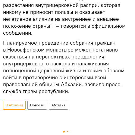
разрастания внутрицерковной распри, которая
никому не приносит пользы и оказывает
негативное влияние на внутреннее и внешнее
положение страны", — говорится в официальном
сообщении.
Планируемое проведение собрания граждан
в Новоафонском монастыре может негативно
сказаться на перспективах преодоления
внутрицерковного раскола и налаживания
полноценной церковной жизни и таким образом
войти в противоречие с интересами всей
православной общины Абхазии, заявила пресс-
служба главы республики.
В Абхазии
Новости
Абхазия