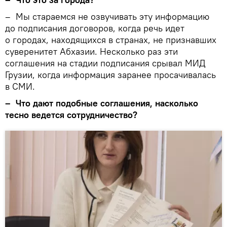
– Мы стараемся не озвучивать эту информацию
до подписания договоров, когда речь идет
о городах, находящихся в странах, не признавших
суверенитет Абхазии. Несколько раз эти
соглашения на стадии подписания срывал МИД
Грузии, когда информация заранее просачивалась
в СМИ.
– Что дают подобные соглашения, насколько
тесно ведется сотрудничество?