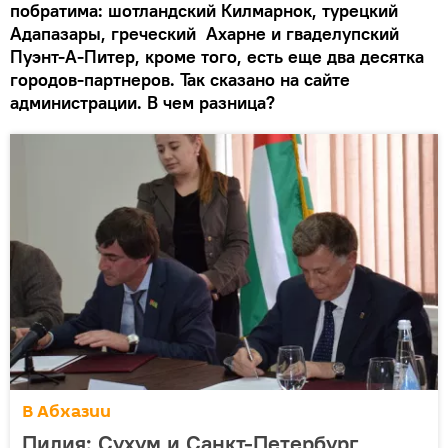
побратима: шотландский Килмарнок, турецкий
Адапазары, греческий Ахарне и гваделупский
Пуэнт-А-Питер, кроме того, есть еще два десятка
городов-партнеров. Так сказано на сайте
администрации. В чем разница?
В Абхазии
Пилия: Сухум и Санкт-Петербург,