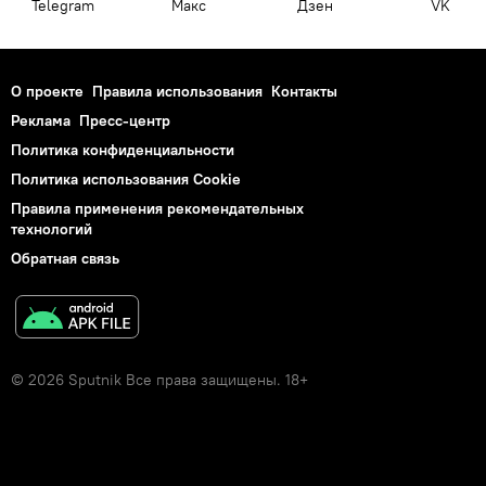
Telegram
Макс
Дзен
VK
О проекте
Правила использования
Контакты
Реклама
Пресс-центр
Политика конфиденциальности
Политика использования Cookie
Правила применения рекомендательных
технологий
Обратная связь
© 2026 Sputnik Все права защищены. 18+