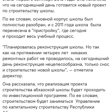
что на сегодняшний день готовится новый проект
по строительству школы.
По ее словам, основной корпус школы был
полностью разобран, и с 2011 года школа была
перенесена в "пристройку", где сегодня
и проходит весь учебный процесс.
"Планировалась реконструкция школы. Но так
как на протяжении четырех лет никаких
ремонтных работ не проводилось, на сегодняшний
день реконструкция нецелесообразна, только снос
и строительство новой школы", — отметила
директор.
Она рассказала, что реализация проекта
строительства абхазской школы будет проходить
по инвестиционной программе. По ее словам,
строительством будет заниматься Управление
по капитальному строительству Республики