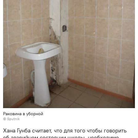
Раковина в уборной
© Sputnik
Хана Гунба считает, что для того чтобы говорить
об аварийном состоянии школы, необходимо