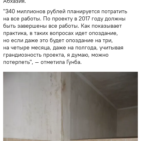
Абхазия.
"340 миллионов рублей планируется потратить
на все работы. По проекту в 2017 году должны
быть завершены все работы. Как показывает
практика, в таких вопросах идет опоздание,
но если даже это будет опоздание на три,
на четыре месяца, даже на полгода, учитывая
грандиозность проекта, я думаю, можно
потерпеть", — отметила Гунба.