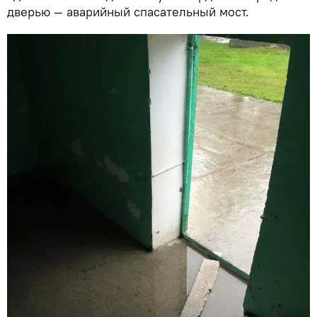
дверью — аварийный спасательный мост.