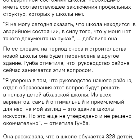
иметь соответствующее заключения профильных
структур, которых у школы нет.
"Я не могу сегодня сказать, что школа находится в
аварийном состоянии, в силу того, что у меня нет
такого документа на руках", — добавила она.
По ее словам, на период сноса и строительства
новой школы она будет перенесена в другое
здание. Гунба отметила, что руководство района
сейчас занимается этим вопросом.
"Я уверена в том, что руководство нашего района,
отдел образования этот вопрос будут решать
в пользу детей абхазской школы. Из всех
вариантов, самый оптимальный и приемлемый
для нас, на мой взгляд – это здание школы
искусств. Но это еще не утверждено и не решено
окончательно", — отметила Гунба.
Она рассказала, что в школе обучается 328 детей,