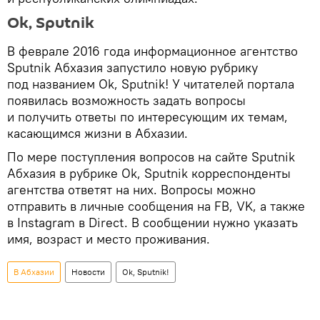
Оk, Sputnik
В феврале 2016 года информационное агентство
Sputnik Абхазия запустило новую рубрику
под названием Оk, Sputnik! У читателей портала
появилась возможность задать вопросы
и получить ответы по интересующим их темам,
касающимся жизни в Абхазии.
По мере поступления вопросов на сайте Sputnik
Абхазия в рубрике Оk, Sputnik корреспонденты
агентства ответят на них. Вопросы можно
отправить в личные сообщения на FB, VK, а также
в Instagram в Direct. В сообщении нужно указать
имя, возраст и место проживания.
В Абхазии
Новости
Ok, Sputnik!