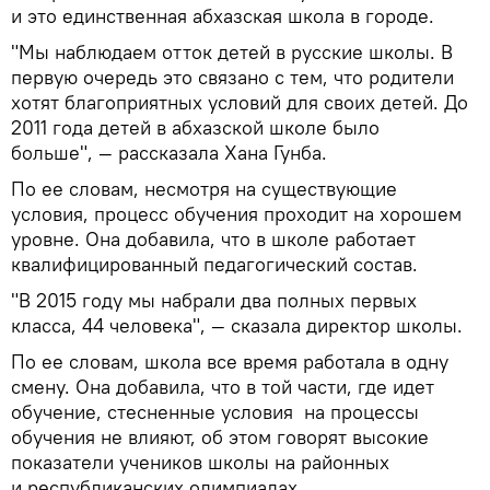
и это единственная абхазская школа в городе.
"Мы наблюдаем отток детей в русские школы. В
первую очередь это связано с тем, что родители
хотят благоприятных условий для своих детей. До
2011 года детей в абхазской школе было
больше", — рассказала Хана Гунба.
По ее словам, несмотря на существующие
условия, процесс обучения проходит на хорошем
уровне. Она добавила, что в школе работает
квалифицированный педагогический состав.
"В 2015 году мы набрали два полных первых
класса, 44 человека", — сказала директор школы.
По ее словам, школа все время работала в одну
смену. Она добавила, что в той части, где идет
обучение, стесненные условия на процессы
обучения не влияют, об этом говорят высокие
показатели учеников школы на районных
и республиканских олимпиадах.