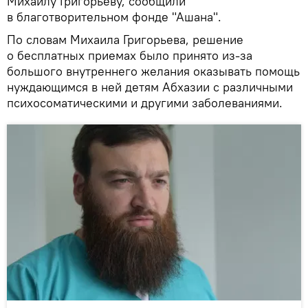
Михаилу Григорьеву, сообщили
в благотворительном фонде "Ашана".
По словам Михаила Григорьева, решение
о бесплатных приемах было принято из-за
большого внутреннего желания оказывать помощь
нуждающимся в ней детям Абхазии с различными
психосоматическими и другими заболеваниями.