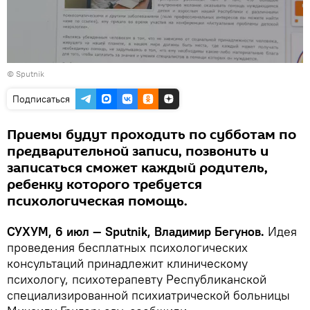
© Sputnik
Подписаться
Приемы будут проходить по субботам по
предварительной записи, позвонить и
записаться сможет каждый родитель,
ребенку которого требуется
психологическая помощь.
СУХУМ, 6 июл — Sputnik, Владимир Бегунов.
Идея
проведения бесплатных психологических
консультаций принадлежит клиническому
психологу, психотерапевту Республиканской
специализированной психиатрической больницы