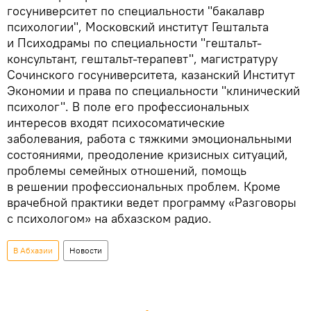
госуниверситет по специальности "бакалавр
психологии", Московский институт Гештальта
и Психодрамы по специальности "гештальт-
консультант, гештальт-терапевт", магистратуру
Сочинского госуниверситета, казанский Институт
Экономии и права по специальности "клинический
психолог". В поле его профессиональных
интересов входят психосоматические
заболевания, работа с тяжкими эмоциональными
состояниями, преодоление кризисных ситуаций,
проблемы семейных отношений, помощь
в решении профессиональных проблем. Кроме
врачебной практики ведет программу «Разговоры
с психологом» на абхазском радио.
В Абхазии
Новости