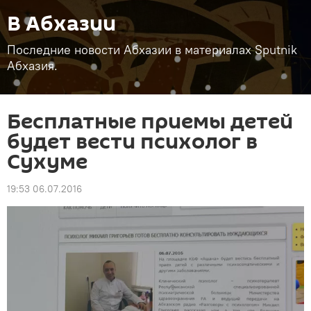
В Абхазии
Последние новости Абхазии в материалах Sputnik
Абхазия.
Бесплатные приемы детей
будет вести психолог в
Сухуме
19:53 06.07.2016