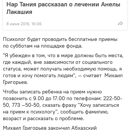
Нар Тания рассказал о лечении Анелы
Лакашия
8 июня 2016, 16:06
Психолог будет проводить бесплатные приемы
по субботам на площадке фонда.
"Я убежден в том, что в мире должны быть места,
где каждый, вне зависимости от социального
статуса, может получать необходимую помощь, я
готов и хочу помогать людям", — считает Михаил
Григорьев.
Чтобы записать ребенка на прием нужно
позвонить с 9.00 до 17.00 по телефонам: 222-50-
50, 773 —50-50, сказать фразу "Хочу записаться
на прием к психологу", сообщить фамилию,
возраст и рассказать о проблеме.
Михаил Григорьев закончил Абхазский