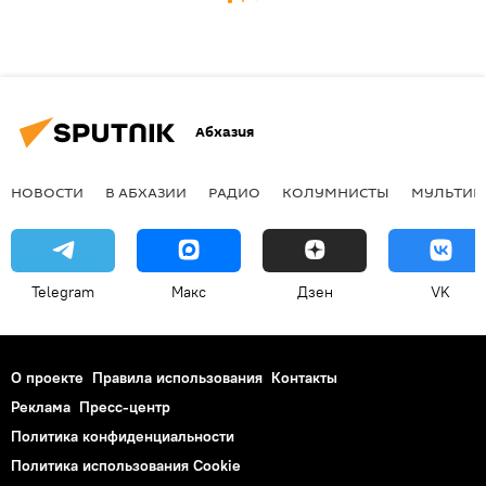
Абхазия
НОВОСТИ
В АБХАЗИИ
РАДИО
КОЛУМНИСТЫ
МУЛЬТИМ
Telegram
Макс
Дзен
VK
О проекте
Правила использования
Контакты
Реклама
Пресс-центр
Политика конфиденциальности
Политика использования Cookie