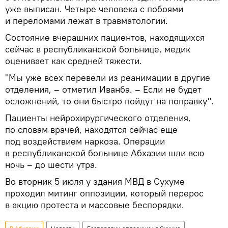
уже выписан. Четыре человека с побоями
и переломами лежат в травматологии.
Состояние вчерашних пациентов, находящихся
сейчас в республиканской больнице, медик
оценивает как средней тяжести.
"Мы уже всех перевели из реанимации в другие
отделения, – отметил Иванба. – Если не будет
осложнений, то они быстро пойдут на поправку".
Пациенты нейрохирургического отделения,
по словам врачей, находятся сейчас еще
под воздействием наркоза. Операции
в республиканской больнице Абхазии шли всю
ночь – до шести утра.
Во вторник 5 июля у здания МВД в Сухуме
проходил митинг оппозиции, который перерос
в акцию протеста и массовые беспорядки.