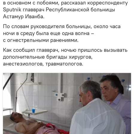
в основном с побоями, рассказал корреспонденту
Sputnik главврач Республиканской больницы
Астамур Иванба.
По словам руководителя больницы, около часа
ночи в среду была еще одна волна –
с огнестрельными ранениями.
Как сообщил главврач, ночью пришлось вызывать
дополнительные бригады хирургов,
анестезиологов, травматологов.