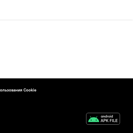
ользования Cookie