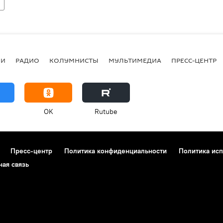
ИИ
РАДИО
КОЛУМНИСТЫ
МУЛЬТИМЕДИА
ПРЕСС-ЦЕНТР
OK
Rutube
Пресс-центр
Политика конфиденциальности
Политика исп
ная связь