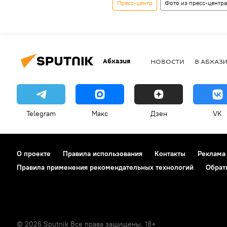
Пресс-центр
Фото из пресс-центра
Абхазия
НОВОСТИ
В АБХАЗ
Telegram
Макс
Дзен
VK
О проекте
Правила использования
Контакты
Реклама
Правила применения рекомендательных технологий
Обрат
© 2026 Sputnik Все права защищены. 18+