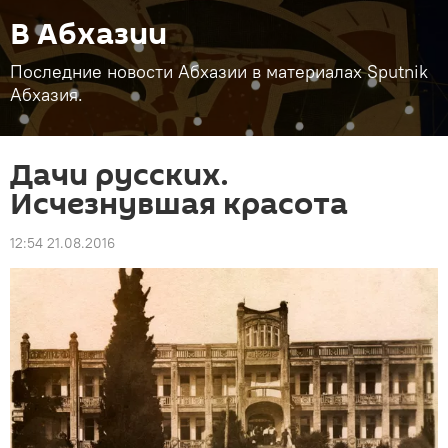
В Абхазии
Последние новости Абхазии в материалах Sputnik
Абхазия.
Дачи русских.
Исчезнувшая красота
12:54 21.08.2016