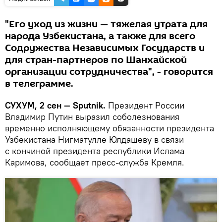
"Его уход из жизни — тяжелая утрата для
народа Узбекистана, а также для всего
Содружества Независимых Государств и
для стран-партнеров по Шанхайской
организации сотрудничества", - говорится
в телеграмме.
СУХУМ, 2 сен — Sputnik.
Президент России
Владимир Путин выразил соболезнования
временно исполняющему обязанности президента
Узбекистана Нигматулле Юлдашеву в связи
с кончиной президента республики Ислама
Каримова, сообщает пресс-служба Кремля.