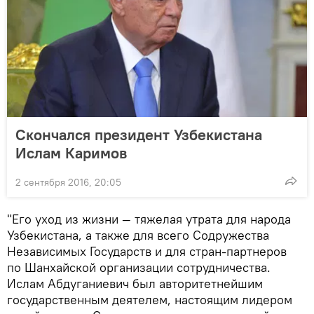
Скончался президент Узбекистана
Ислам Каримов
2 сентября 2016, 20:05
"Его уход из жизни — тяжелая утрата для народа
Узбекистана, а также для всего Содружества
Независимых Государств и для стран-партнеров
по Шанхайской организации сотрудничества.
Ислам Абдуганиевич был авторитетнейшим
государственным деятелем, настоящим лидером