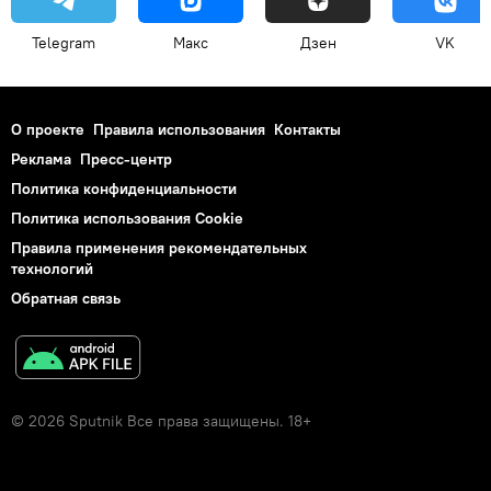
Telegram
Макс
Дзен
VK
О проекте
Правила использования
Контакты
Реклама
Пресс-центр
Политика конфиденциальности
Политика использования Cookie
Правила применения рекомендательных
технологий
Обратная связь
© 2026 Sputnik Все права защищены. 18+