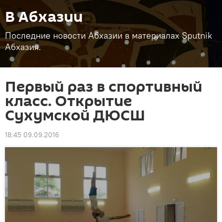
В Абхазии
Последние новости Абхазии в материалах Sputnik
Абхазия.
Первый раз в спортивный
класс. Открытие
Сухумской ДЮСШ
18:45 09.09.2016