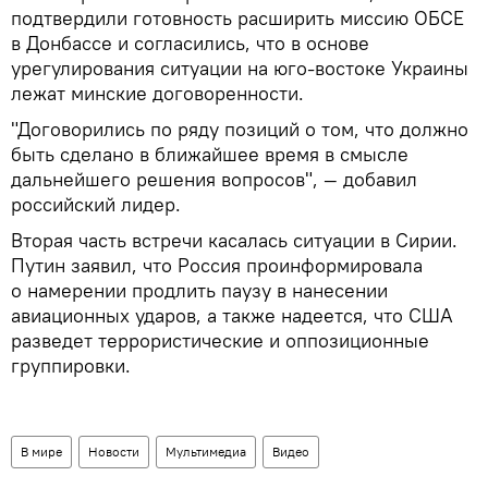
подтвердили готовность расширить миссию ОБСЕ
в Донбассе и согласились, что в основе
урегулирования ситуации на юго-востоке Украины
лежат минские договоренности.
"Договорились по ряду позиций о том, что должно
быть сделано в ближайшее время в смысле
дальнейшего решения вопросов", — добавил
российский лидер.
Вторая часть встречи касалась ситуации в Сирии.
Путин заявил, что Россия проинформировала
о намерении продлить паузу в нанесении
авиационных ударов, а также надеется, что США
разведет террористические и оппозиционные
группировки.
В мире
Новости
Мультимедиа
Видео