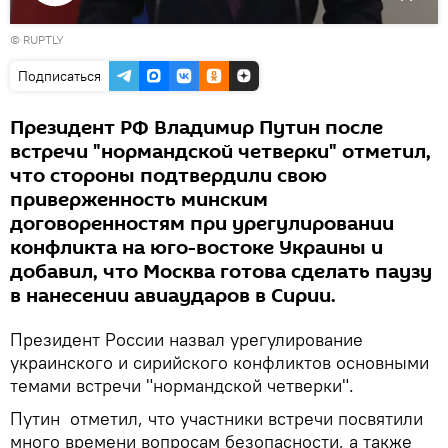
Воспроизвести
© RUPTLY
видео
Подписаться
Президент РФ Владимир Путин после
встречи "нормандской четверки" отметил,
что стороны подтвердили свою
приверженность минским
договоренностям при урегулировании
конфликта на юго-востоке Украины и
добавил, что Москва готова сделать паузу
в нанесении авиаударов в Сирии.
Президент России назвал урегулирование
украинского и сирийского конфликтов основными
темами встречи "нормандской четверки".
Путин отметил, что участники встречи посвятили
много времени вопросам безопасности, а также