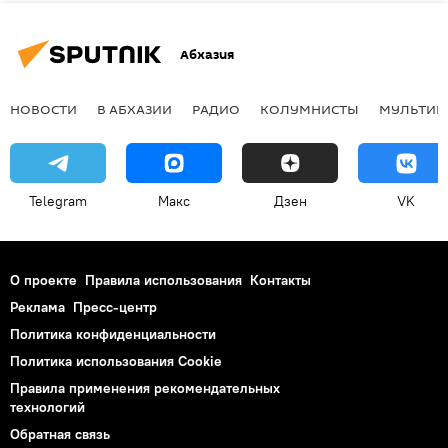
Абхазия
НОВОСТИ
В АБХАЗИИ
РАДИО
КОЛУМНИСТЫ
МУЛЬТИМ
Telegram
Макс
Дзен
VK
О проекте
Правила использования
Контакты
Реклама
Пресс-центр
Политика конфиденциальности
Политика использования Cookie
Правила применения рекомендательных
технологий
Обратная связь