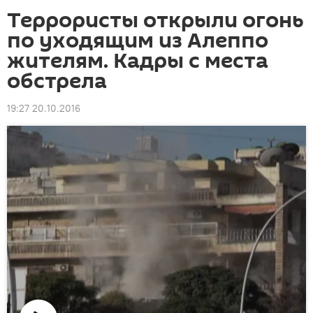
Террористы открыли огонь
по уходящим из Алеппо
жителям. Кадры с места
обстрела
19:27 20.10.2016