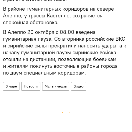
В районе гуманитарных коридоров на севере
Алеппо, у трассы Кастелло, сохраняется
спокойная обстановка.
В Алеппо 20 октября с 08.00 введена
гуманитарная пауза. Со вторника российские ВКС
и сирийские силы прекратили наносить удары, а к
началу гуманитарной паузы сирийские войска
отошли на дистанции, позволяющие боевикам
и жителям покинуть восточные районы города
по двум специальным коридорам.
В мире
Новости
Мультимедиа
Видео