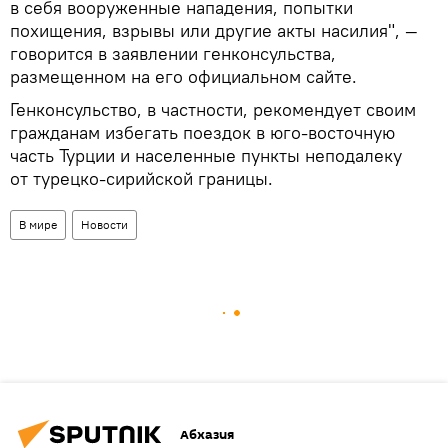
в себя вооруженные нападения, попытки
похищения, взрывы или другие акты насилия", —
говорится в заявлении генконсульства,
размещенном на его официальном сайте.
Генконсульство, в частности, рекомендует своим
гражданам избегать поездок в юго-восточную
часть Турции и населенные пункты неподалеку
от турецко-сирийской границы.
В мире
Новости
Абхазия