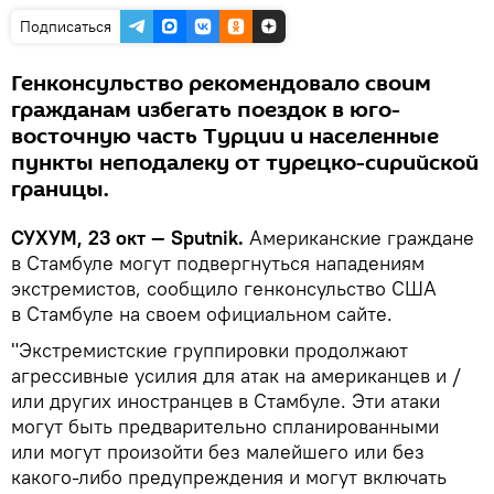
Подписаться
Генконсульство рекомендовало своим
гражданам избегать поездок в юго-
восточную часть Турции и населенные
пункты неподалеку от турецко-сирийской
границы.
СУХУМ, 23 окт — Sputnik.
Американские граждане
в Стамбуле могут подвергнуться нападениям
экстремистов, сообщило генконсульство США
в Стамбуле на своем официальном сайте.
"Экстремистские группировки продолжают
агрессивные усилия для атак на американцев и /
или других иностранцев в Стамбуле. Эти атаки
могут быть предварительно спланированными
или могут произойти без малейшего или без
какого-либо предупреждения и могут включать