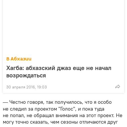
В Абхазии
Хагба: абхазский джаз еще не начал
возрождаться
30 апреля 2016, 19:03
Честно говоря, так получилось, что я особо
—
не следил за проектом "Голос", и пока туда
не попал, не обращал внимания на этот проект. Не
могу точно сказать, чем сезоны отличаются друг