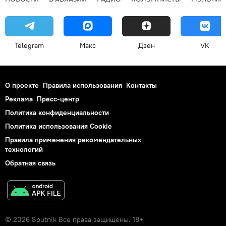
Telegram
Макс
Дзен
VK
О проекте
Правила использования
Контакты
Реклама
Пресс-центр
Политика конфиденциальности
Политика использования Cookie
Правила применения рекомендательных
технологий
Обратная связь
© 2026 Sputnik Все права защищены. 18+