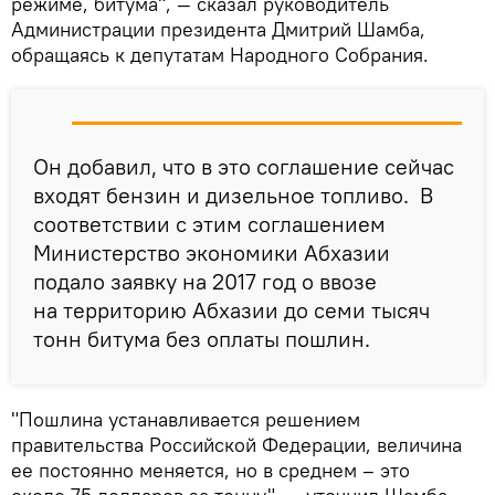
режиме, битума", — сказал руководитель
Администрации президента Дмитрий Шамба,
обращаясь к депутатам Народного Cобрания.
Он добавил, что в это соглашение сейчас
входят бензин и дизельное топливо. В
соответствии с этим соглашением
Министерство экономики Абхазии
подало заявку на 2017 год о ввозе
на территорию Абхазии до семи тысяч
тонн битума без оплаты пошлин.
"Пошлина устанавливается решением
правительства Российской Федерации, величина
ее постоянно меняется, но в среднем – это