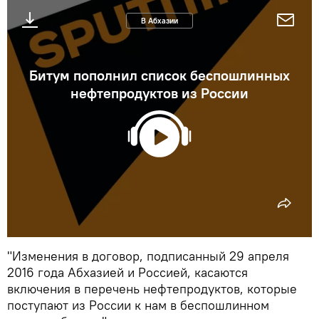
В Абхазии
Битум пополнил список беспошлинных
нефтепродуктов из России
"Изменения в договор, подписанный 29 апреля
2016 года Абхазией и Россией, касаются
включения в перечень нефтепродуктов, которые
поступают из России к нам в беспошлинном