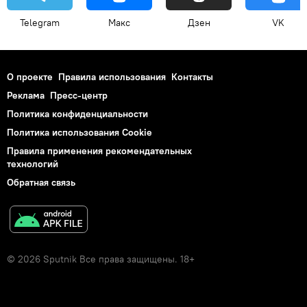
Telegram
Макс
Дзен
VK
О проекте
Правила использования
Контакты
Реклама
Пресс-центр
Политика конфиденциальности
Политика использования Cookie
Правила применения рекомендательных
технологий
Обратная связь
© 2026 Sputnik Все права защищены. 18+