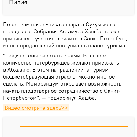
Пилия.
По словам начальника аппарата Сухумского
городского Собрания Астамура Хашба, также
принявшего участие в визите в Санкт-Петербург,
много предложений поступило в плане туризма.
"Люди готовы работать с нами. Большое
количество петербуржцев желают приезжать
в Абхазию. В этом направлении, а туризм
бюджетобразующая отрасль, можно многое
сделать. Меморандум открывает возможность
начать плодотворное сотрудничество с Санкт-
Петербургом", — подчеркнул Хашба.
Видео смотрите здесь>>