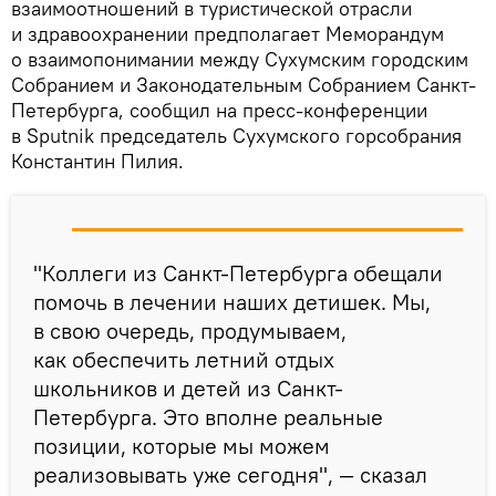
взаимоотношений в туристической отрасли
и здравоохранении предполагает Меморандум
о взаимопонимании между Сухумским городским
Собранием и Законодательным Собранием Санкт-
Петербурга, сообщил на пресс-конференции
в Sputnik председатель Сухумского горсобрания
Константин Пилия.
"Коллеги из Санкт-Петербурга обещали
помочь в лечении наших детишек. Мы,
в свою очередь, продумываем,
как обеспечить летний отдых
школьников и детей из Санкт-
Петербурга. Это вполне реальные
позиции, которые мы можем
реализовывать уже сегодня", — сказал