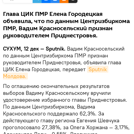
Глава ЦИК ПМР Елена Городецкая
объявила, что по данным Центризбиркома
ПМР, Вадим Красносельский признан
руководителем Приднестровья.
СУХУМ, 12 дек — Sputnik.
Вадим Красносельский
по данным Центризбиркома ПМР признан
руководителем Приднестровья, объявила глава
ЦИК Елена Городецкая, передает
Sputnik 
Молдова.
По оглашению окончательных результатов
выборов Вадиму Красносельскому вручили
удостоверение избранного главы Приднестровья.
По данным Центризбиркома, Вадима
Красносельского поддержало 62,3%. За
действующего главу региона Евгения Шевчука
проголосовало 27,38%, за Олега Хоржана — 3,17%,