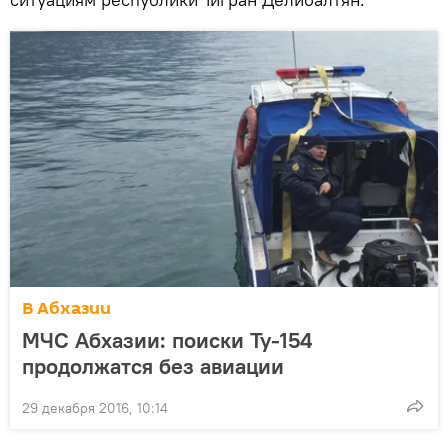
В Абхазии
МЧС Абхазии: поиски Ту-154
продолжатся без авиации
29 декабря 2016, 10:14