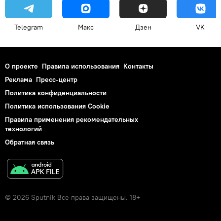
Telegram
Макс
Дзен
VK
О проекте
Правила использования
Контакты
Реклама
Пресс-центр
Политика конфиденциальности
Политика использования Cookie
Правила применения рекомендательных
технологий
Обратная связь
© 2026 Sputnik Все права защищены. 18+