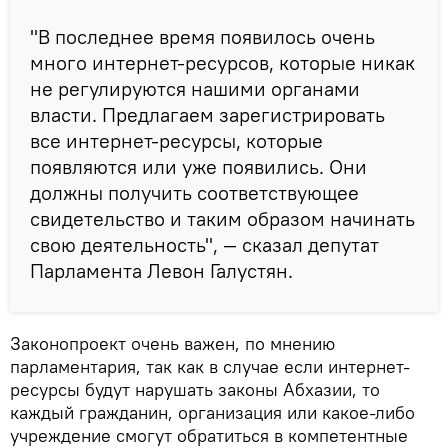
"В последнее время появилось очень
много интернет-ресурсов, которые никак
не регулируются нашими органами
власти. Предлагаем зарегистрировать
все интернет-ресурсы, которые
появляются или уже появились. Они
должны получить соответствующее
свидетельство и таким образом начинать
свою деятельность", — сказал депутат
Парламента Левон Галустян.
Законопроект очень важен, по мнению
парламентария, так как в случае если интернет-
ресурсы будут нарушать законы Абхазии, то
каждый гражданин, организация или какое-либо
учреждение смогут обратиться в компетентные