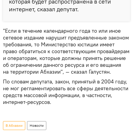
которая будет распространена в сети
интернет, сказал депутат.
"Если в течение календарного года то или иное
сетевое издание нарушит предъявленные законом
требования, то Министерство юстиции имеет
право обратиться к соответствующим провайдерам
и операторам, которые должны принять решение
об ограничении данного ресурса и его вещания
на территории Абхазии", — сказал Галустян.
По словам депутата, закон, принятый в 2004 году,
не мог регламентировать все сферы деятельности
средств массовой информации, в частности,
интернет-ресурсов.
В Абхазии
Новости