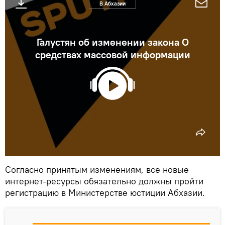
В Абхазии
Галустян об изменении закона О
средствах массовой информации
Согласно принятым изменениям, все новые
интернет-ресурсы обязательно должны пройти
регистрацию в Министерстве юстиции Абхазии.