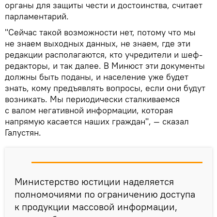
органы для защиты чести и достоинства, считает
парламентарий.
"Сейчас такой возможности нет, потому что мы
не знаем выходных данных, не знаем, где эти
редакции располагаются, кто учредители и шеф-
редакторы, и так далее. В Минюст эти документы
должны быть поданы, и население уже будет
знать, кому предъявлять вопросы, если они будут
возникать. Мы периодически сталкиваемся
с валом негативной информации, которая
напрямую касается наших граждан", — сказал
Галустян.
Министерство юстиции наделяется
полномочиями по ограничению доступа
к продукции массовой информации,