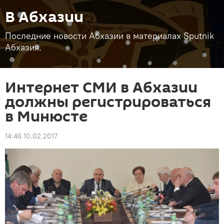
В Абхазии
Последние новости Абхазии в материалах Sputnik
Абхазия.
Интернет СМИ в Абхазии
должны регистрироваться
в Минюсте
14:46 10.02.2017