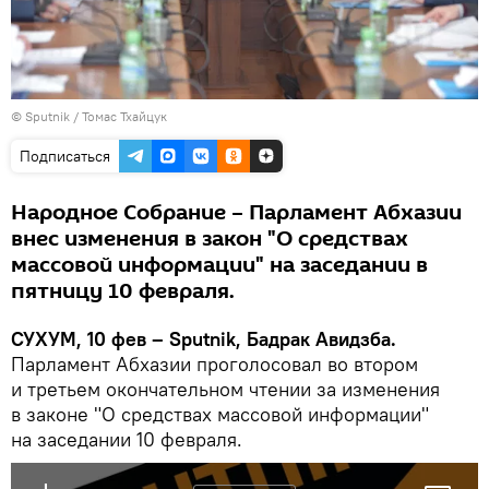
© Sputnik / Томас Тхайцук
Подписаться
Народное Собрание – Парламент Абхазии
внес изменения в закон "О средствах
массовой информации" на заседании в
пятницу 10 февраля.
СУХУМ, 10 фев – Sputnik, Бадрак Авидзба.
Парламент Абхазии проголосовал во втором
и третьем окончательном чтении за изменения
в законе "О средствах массовой информации"
на заседании 10 февраля.