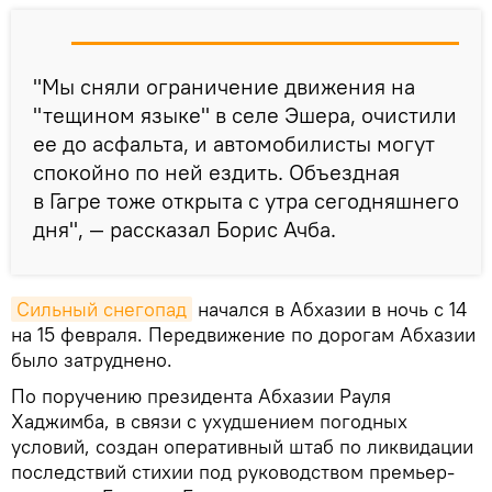
"Мы сняли ограничение движения на
"тещином языке" в селе Эшера, очистили
ее до асфальта, и автомобилисты могут
спокойно по ней ездить. Объездная
в Гагре тоже открыта с утра сегодняшнего
дня", — рассказал Борис Ачба.
Сильный снегопад
начался в Абхазии в ночь с 14
на 15 февраля. Передвижение по дорогам Абхазии
было затруднено.
По поручению президента Абхазии Рауля
Хаджимба, в связи с ухудшением погодных
условий, создан оперативный штаб по ликвидации
последствий стихии под руководством премьер-