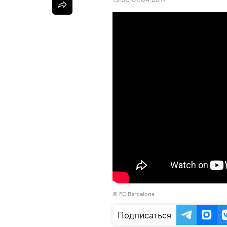
© FC Barcelona
Подписаться