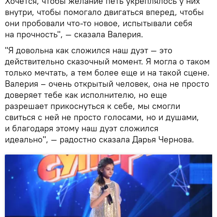
Хочется, чтобы желание петь укреплялось у них
внутри, чтобы помогало двигаться вперед, чтобы
они пробовали что-то новое, испытывали себя
на прочность", — сказала Валерия.
"Я довольна как сложился наш дуэт — это
действительно сказочный момент. Я могла о таком
только мечтать, а тем более еще и на такой сцене.
Валерия – очень открытый человек, она не просто
доверяет тебе как исполнителю, но еще
разрешает прикоснуться к себе, мы смогли
свиться с ней не просто голосами, но и душами,
и благодаря этому наш дуэт сложился
идеально", — радостно сказала Дарья Чернова.