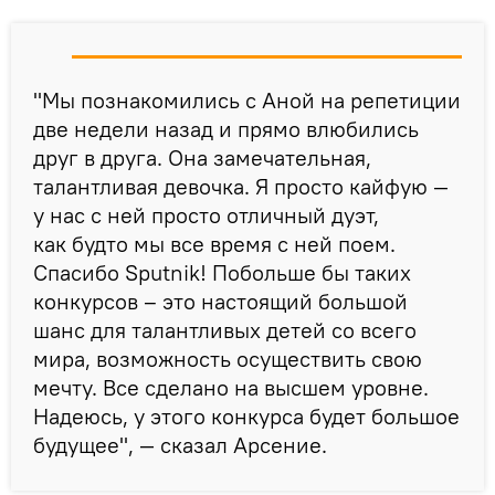
"Мы познакомились с Аной на репетиции
две недели назад и прямо влюбились
друг в друга. Она замечательная,
талантливая девочка. Я просто кайфую —
у нас с ней просто отличный дуэт,
как будто мы все время с ней поем.
Спасибо Sputnik! Побольше бы таких
конкурсов – это настоящий большой
шанс для талантливых детей со всего
мира, возможность осуществить свою
мечту. Все сделано на высшем уровне.
Надеюсь, у этого конкурса будет большое
будущее", — сказал Арсение.