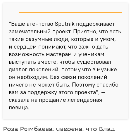
"Ваше агентство Sputnik поддерживает
замечательный проект. Приятно, что есть
такие разумные люди, которые и умом,
и сердцем понимают, что важно дать
возможность мастерам и ученикам
выступать вместе, чтобы существовал
диалог поколений, потому что в музыке
он необходим. Без связи поколений
ничего не может быть. Поэтому спасибо
вам за поддержку этого проекта", —
сказала на прощание легендарная
певица.
Роза Рымбаева: уверена, что Влад