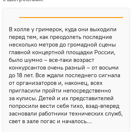
В холле у гримерок, куда они выходили
перед тем, как преодолеть последние
несколько метров до громадной сцены
главной концертной площадки России,
было шумно – все-таки возраст
конкурсантов очень разный – от восьми
до 18 лет. Все ждали последнего сигнала
от организаторов и, наконец, всех
пригласили пройти непосредственно
за кулисы. Детей и их представителей
попросили вести себя тихо, взад-вперед
засновали работники технических служб,
свет в зале погас и началось…