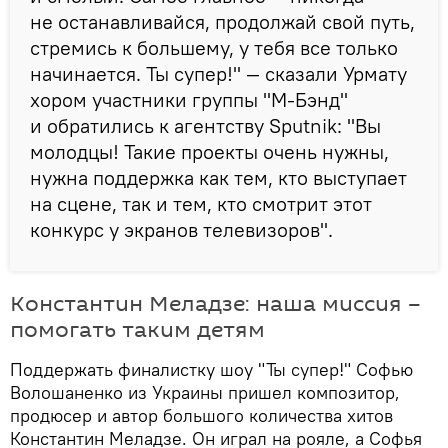
не останавливайся, продолжай свой путь,
стремись к большему, у тебя все только
начинается. Ты супер!" — сказали Урмату
хором участники группы "М-Бэнд"
и обратились к агентству Sputnik: "Вы
молодцы! Такие проекты очень нужны,
нужна поддержка как тем, кто выступает
на сцене, так и тем, кто смотрит этот
конкурс у экранов телевизоров".
Константин Меладзе: наша миссия –
помогать таким детям
Поддержать финалистку шоу "Ты супер!" Софью
Волошаненко из Украины пришел композитор,
продюсер и автор большого количества хитов
Константин Меладзе. Он играл на рояле, а Софья