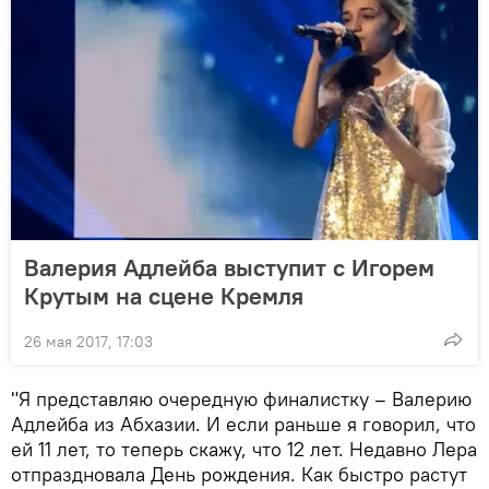
Валерия Адлейба выступит с Игорем
Крутым на сцене Кремля
26 мая 2017, 17:03
"Я представляю очередную финалистку – Валерию
Адлейба из Абхазии. И если раньше я говорил, что
ей 11 лет, то теперь скажу, что 12 лет. Недавно Лера
отпраздновала День рождения. Как быстро растут