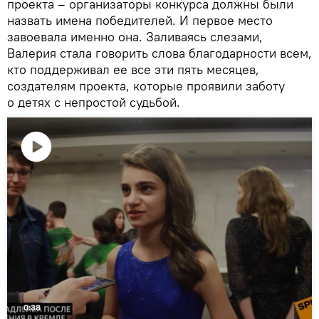
проекта – организаторы конкурса должны были
назвать имена победителей. И первое место
завоевала именно она. Заливаясь слезами,
Валерия стала говорить слова благодарности всем,
кто поддерживал ее все эти пять месяцев,
создателям проекта, которые проявили заботу
о детях с непростой судьбой.
Воспроизвести
видео
0:38