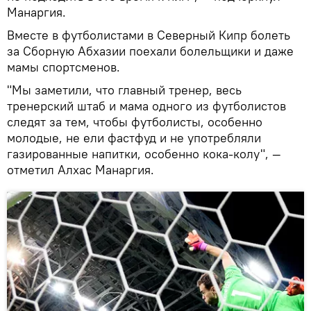
Манаргия.
Вместе в футболистами в Северный Кипр болеть
за Сборную Абхазии поехали болельщики и даже
мамы спортсменов.
"Мы заметили, что главный тренер, весь
тренерский штаб и мама одного из футболистов
следят за тем, чтобы футболисты, особенно
молодые, не ели фастфуд и не употребляли
газированные напитки, особенно кока-колу", —
отметил Алхас Манаргия.