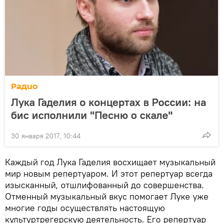
Радио
Лука Гаделия о концертах в России: на
бис исполнили "Песню о скале"
30 января 2017, 10:44
Каждый год Лука Гаделия восхищает музыкальный
мир новым репертуаром. И этот репертуар всегда
изысканный, отшлифованный до совершенства.
Отменный музыкальный вкус помогает Луке уже
многие годы осуществлять настоящую
культуртрегерскую деятельность. Его репертуар