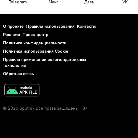
Telegram
Макс
Дзен
VK
О проекте
Правила использования
Контакты
Реклама
Пресс-центр
Политика конфиденциальности
Политика использования Cookie
Правила применения рекомендательных
технологий
Обратная связь
© 2026 Sputnik Все права защищены. 18+