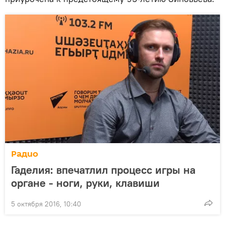
Радио
Гаделия: впечатлил процесс игры на
органе - ноги, руки, клавиши
5 октября 2016, 10:40