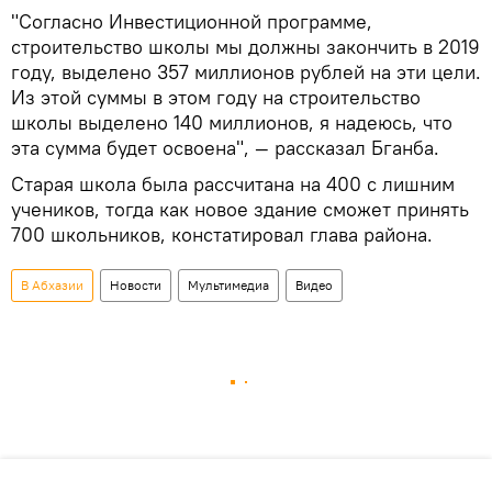
"Согласно Инвестиционной программе,
строительство школы мы должны закончить в 2019
году, выделено 357 миллионов рублей на эти цели.
Из этой суммы в этом году на строительство
школы выделено 140 миллионов, я надеюсь, что
эта сумма будет освоена", — рассказал Бганба.
Старая школа была рассчитана на 400 с лишним
учеников, тогда как новое здание сможет принять
700 школьников, констатировал глава района.
В Абхазии
Новости
Мультимедиа
Видео