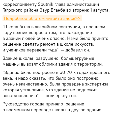
корреспонденту Sputnik глава администрации
Гагрского района Заур Бганба во вторник 1 августа.
Подробнее об этом читайте здесь>>
"Школа была в аварийном состоянии, в прошлом
году возник вопрос о том, что нахождение
в здании людей очень опасно. Нами было принято
решение сделать ремонт в школе искусств,
и учеников перевели туда", — добавил он.
Здание школы разрушено, большегрузные
машины вывозят обломки здания с территории.
"Здание было построено в 60-70-х годах прошлого
века, и надо сказать, что было оно построено
очень некачественно. Была проведена экспертиза,
которая установила, что здание не подлежит
восстановлению", — подчеркнул он.
Руководство города приняло решение
о временном переводе школы в другое здание.