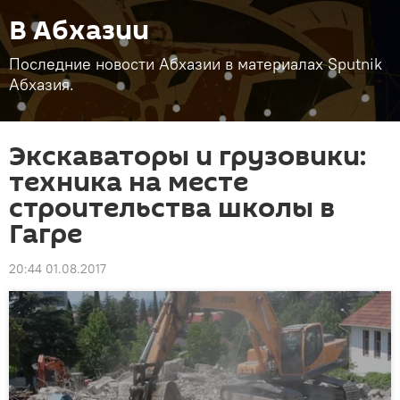
В Абхазии
Последние новости Абхазии в материалах Sputnik
Абхазия.
Экскаваторы и грузовики:
техника на месте
строительства школы в
Гагре
20:44 01.08.2017