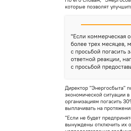
которые позволят улучшит
"Если коммерческая о
более трех месяцев,
с просьбой погасить 
ответной реакции, н
с просьбой предостав
Директор "Энергосбыта" п
экономической ситуации в
организациям погасить 30
выплачивать на протяжени
"Если не будет предпринят
вынуждены отключить их от