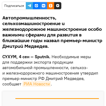
Подписаться
Автопромышленность,
сельхозмашиностроение и
железнодорожное машиностроение особо
важными сферами для развития в
ближайшие годы назвал премьер-министр
Дмитрий Медведев.
СУХУМ, 4 сен — Sputnik.
Необходимые меры
для поддержки экспорта продукции
автомобильной промышленности, сельхоз-
и железнодорожного машиностроения утвердил
премьер-министр РФ Дмитрий Медведев,
сообщает
РИА Новости
.