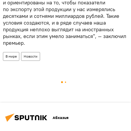
и ориентированы на то, чтобы показатели
по экспорту этой продукции у нас измерялись
десятками и сотнями миллиардов рублей. Такие
условия создаются, и в ряде случаев наша
продукция неплохо выглядит на иностранных
рынках, если этим умело заниматься", — заключил
премьер.
В мире
Новости
Абхазия