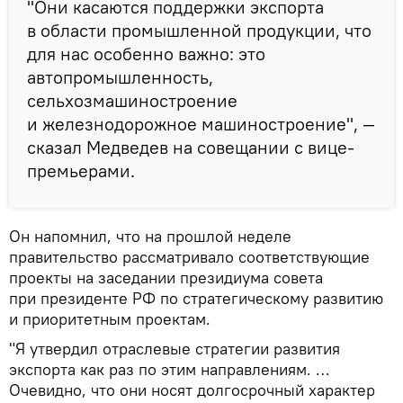
"Они касаются поддержки экспорта
в области промышленной продукции, что
для нас особенно важно: это
автопромышленность,
сельхозмашиностроение
и железнодорожное машиностроение", —
сказал Медведев на совещании с вице-
премьерами.
Он напомнил, что на прошлой неделе
правительство рассматривало соответствующие
проекты на заседании президиума совета
при президенте РФ по стратегическому развитию
и приоритетным проектам.
"Я утвердил отраслевые стратегии развития
экспорта как раз по этим направлениям. …
Очевидно, что они носят долгосрочный характер