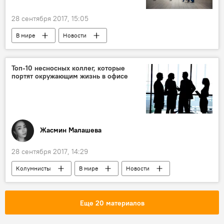
28 сентября 2017, 15:05
В мире
Новости
Топ-10 несносных коллег, которые
портят окружающим жизнь в офисе
Жасмин Малашева
28 сентября 2017, 14:29
Колумнисты
В мире
Новости
Общество
Еще 20 материалов