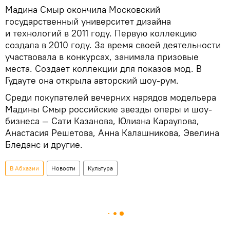
Мадина Смыр окончила Московский
государственный университет дизайна
и технологий в 2011 году. Первую коллекцию
создала в 2010 году. За время своей деятельности
участвовала в конкурсах, занимала призовые
места. Создает коллекции для показов мод. В
Гудауте она открыла авторский шоу-рум.
Среди покупателей вечерних нарядов модельера
Мадины Смыр российские звезды оперы и шоу-
бизнеса — Сати Казанова, Юлиана Караулова,
Анастасия Решетова, Анна Калашникова, Эвелина
Бледанс и другие.
В Абхазии
Новости
Культура