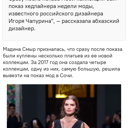
показ хедлайнера недели моды,
известного российского дизайнера
Игоря Чапурина", — рассказала абхазский
дизайнер.
Мадина Смыр призналась, что сразу после показа
были куплены несколько платьев из ее новой
коллекции. За 2017 год она создала четыре
коллекции, одну из них, самую большую, решила
вывезти на показ мод в Сочи.