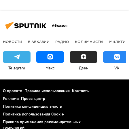
Абхазия
НОВОСТИ
В АБХАЗИИ
РАДИО
КОЛУМНИСТЫ
МУЛЬТИМ
Telegram
Макс
Дзен
VK
О проекте
Правила использования
Контакты
Реклама
Пресс-центр
Политика конфиденциальности
Политика использования Cookie
Правила применения рекомендательных
технологий