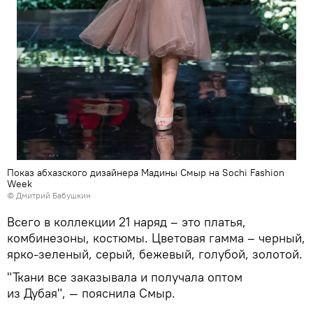
Показ абхазского дизайнера Мадины Смыр на Sochi Fashion
Week
© Дмитрий Бабушкин
Всего в коллекции 21 наряд – это платья,
комбинезоны, костюмы. Цветовая гамма – черный,
ярко-зеленый, серый, бежевый, голубой, золотой.
"Ткани все заказывала и получала оптом
из Дубая", — пояснила Смыр.