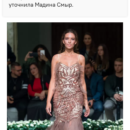
уточнила Мадина Смыр.