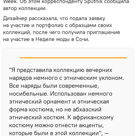
Week. Об этом корреспонденту Sputnik сообщила
автор коллекции.
Дизайнер рассказала, что подала заявку
на участие и портфолио с образцами своих
коллекций, после чего получила приглашение
на участие в Неделе моды в Сочи.
"Я представила коллекцию вечерних
нарядов немного с этническим уклоном.
Все наряды были современные,
носибельные. Использован немного
этнический орнамент и этническая
форма костюма, но не абхазский
этнический костюм. К африканскому
костюму можно отнести акценты,
которые были в этой коллекции", —