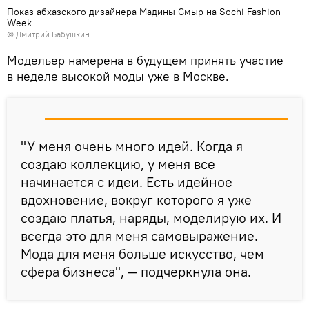
Показ абхазского дизайнера Мадины Смыр на Sochi Fashion
Week
© Дмитрий Бабушкин
Модельер намерена в будущем принять участие
в неделе высокой моды уже в Москве.
"У меня очень много идей. Когда я
создаю коллекцию, у меня все
начинается с идеи. Есть идейное
вдохновение, вокруг которого я уже
создаю платья, наряды, моделирую их. И
всегда это для меня самовыражение.
Мода для меня больше искусство, чем
сфера бизнеса", — подчеркнула она.