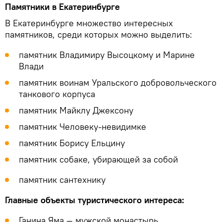
Памятники в Екатеринбурге
В Екатеринбурге множество интересных
памятников, среди которых можно выделить:
памятник Владимиру Высоцкому и Марине
Влади
памятник воинам Уральского добровольческого
танкового корпуса
памятник Майклу Джексону
памятник Человеку-невидимке
памятник Борису Ельцину
памятник собаке, убирающей за собой
памятник сантехнику
Главные объекты туристического интереса:
Ганина Яма — мужской монастырь