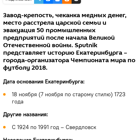
Завод-крепость, чеканка медных денег,
место расстрела царской семьи и
эвакуация 50 промышленных
предприятий после начала Великой
Отечественной войны. Sputnik
представляет историю Екатеринбурга –
города-организатора Чемпионата мира по
футболу 2018.
Дата основания Екатеринбурга:
18 ноября (7 ноября по старому стилю) 1723
года
Другие названия:
С 1924 по 1991 год – Свердловск
Население Екатеринбурга: