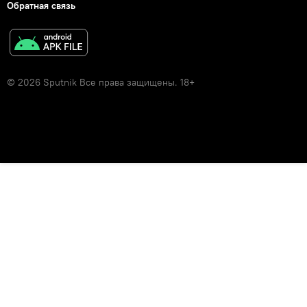
Обратная связь
© 2026 Sputnik Все права защищены. 18+