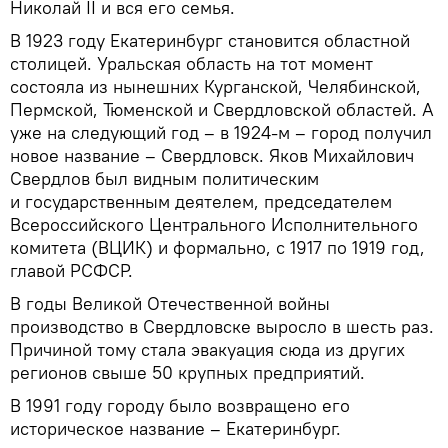
Николай II и вся его семья.
В 1923 году Екатеринбург становится областной
столицей. Уральская область на тот момент
состояла из нынешних Курганской, Челябинской,
Пермской, Тюменской и Свердловской областей. А
уже на следующий год – в 1924-м – город получил
новое название – Свердловск. Яков Михайлович
Свердлов был видным политическим
и государственным деятелем, председателем
Всероссийского Центрального Исполнительного
комитета (ВЦИК) и формально, с 1917 по 1919 год,
главой РСФСР.
В годы Великой Отечественной войны
производство в Свердловске выросло в шесть раз.
Причиной тому стала эвакуация сюда из других
регионов свыше 50 крупных предприятий.
В 1991 году городу было возвращено его
историческое название – Екатеринбург.