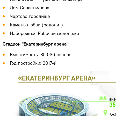
Дом Севастьянова
Чертово городище
Камень любви (родонит)
Набережная Рабочей молодежи
Стадион "Екатеринбург арена":
Вместимость: 35 036 человек
Год постройки: 2017-й