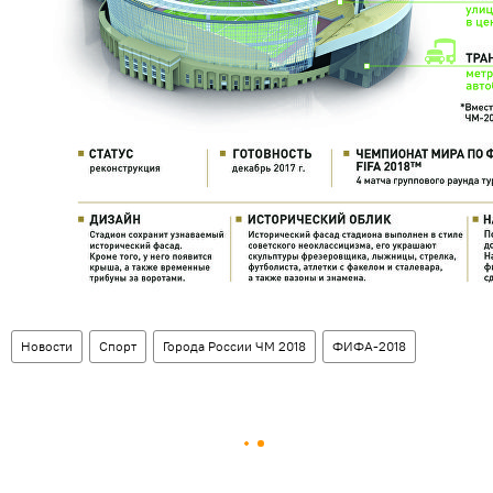
Новости
Спорт
Города России ЧМ 2018
ФИФА-2018