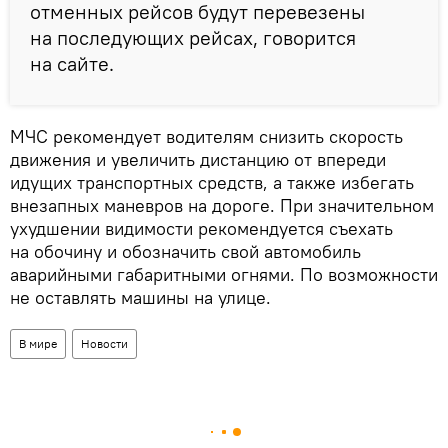
отменных рейсов будут перевезены
на последующих рейсах, говорится
на сайте.
МЧС рекомендует водителям снизить скорость
движения и увеличить дистанцию от впереди
идущих транспортных средств, а также избегать
внезапных маневров на дороге. При значительном
ухудшении видимости рекомендуется съехать
на обочину и обозначить свой автомобиль
аварийными габаритными огнями. По возможности
не оставлять машины на улице.
В мире
Новости