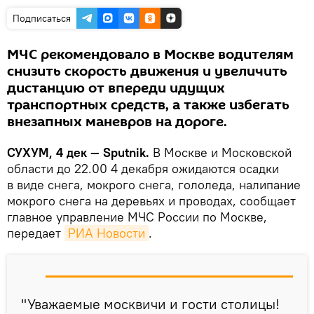
Подписаться
МЧС рекомендовало в Москве водителям
снизить скорость движения и увеличить
дистанцию от впереди идущих
транспортных средств, а также избегать
внезапных маневров на дороге.
СУХУМ, 4 дек — Sputnik.
В Москве и Московской
области до 22.00 4 декабря ожидаются осадки
в виде снега, мокрого снега, гололеда, налипание
мокрого снега на деревьях и проводах, сообщает
главное управление МЧС России по Москве,
передает
РИА Новости
.
"Уважаемые москвичи и гости столицы!