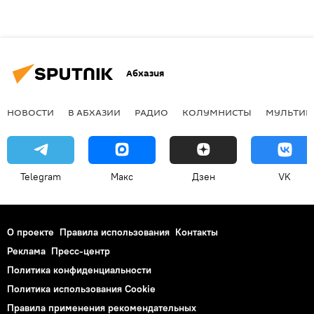
Абхазия
НОВОСТИ
В АБХАЗИИ
РАДИО
КОЛУМНИСТЫ
МУЛЬТИМ
Telegram
Макс
Дзен
VK
О проекте
Правила использования
Контакты
Реклама
Пресс-центр
Политика конфиденциальности
Политика использования Cookie
Правила применения рекомендательных