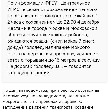
По информации ФГБУ "Центральное
УГМС" в связи с прохождением теплого
фронта южного циклона, в ближайшие 1-
2 часа с сохранением до 22.00 4 декабря
местами в городе Москве и Московской
области, начиная с южных районов,
ожидаются осадки (снег, мокрый снег;
дождь) гололед, налипание мокрого
снега на деревьях и проводах, усиление
ветра с порывами до 15 метров в секунду.
На дорогах гололедица", — говорится
в предупреждении.
По данным ведомства, при непогоде возможны
местами ухудшение видимости, налипание
мокрого снега на проводах и деревьях,
затруднение движения транспорта, создание