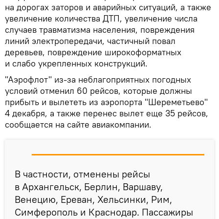
на дорогах заторов и аварийных ситуаций, а также
увеличение количества ДТП, увеличение числа
случаев травматизма населения, повреждения
линий электропередачи, частичный повал
деревьев, повреждение широкоформатных
и слабо укрепленных конструкций.
"Аэрофлот" из-за неблагоприятных погодных
условий отменил 60 рейсов, которые должны
прибыть и вылететь из аэропорта "Шереметьево"
4 декабря, а также перенес вылет еще 35 рейсов,
сообщается на сайте авиакомпании.
В частности, отменены рейсы
в Архангельск, Берлин, Варшаву,
Венецию, Ереван, Хельсинки, Рим,
Симферополь и Краснодар. Пассажиры