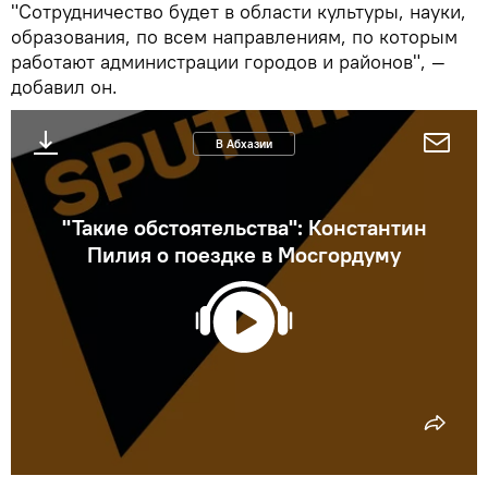
"Сотрудничество будет в области культуры, науки,
образования, по всем направлениям, по которым
работают администрации городов и районов", —
добавил он.
В Абхазии
"Такие обстоятельства": Константин
Пилия о поездке в Мосгордуму