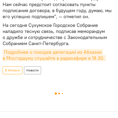
Нам сейчас предстоит согласовать пункты
подписания договора, в будущем году, думаю, мы
его успешно подпишем", — отметил он.
На сегодня Сухумское Городское Собрание
наладило тесную связь, подписав меморандум
о дружбе и сотрудничестве с Законодательным
Собранием Санкт-Петербурга.
Подробнее о поездке делегации из Абхазии 
в Мосгордуму слушайте в радиоэфире в 18.30.
В Абхазии
Новости