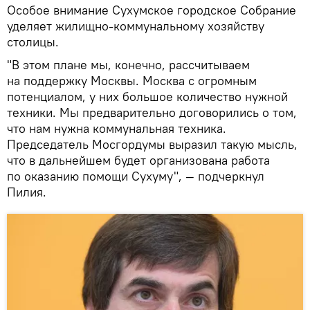
Особое внимание Сухумское городское Собрание
уделяет жилищно-коммунальному хозяйству
столицы.
"В этом плане мы, конечно, рассчитываем
на поддержку Москвы. Москва с огромным
потенциалом, у них большое количество нужной
техники. Мы предварительно договорились о том,
что нам нужна коммунальная техника.
Председатель Мосгордумы выразил такую мысль,
что в дальнейшем будет организована работа
по оказанию помощи Сухуму", — подчеркнул
Пилия.