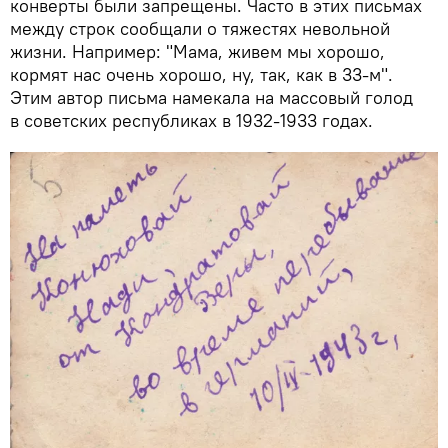
конверты были запрещены. Часто в этих письмах
между строк сообщали о тяжестях невольной
жизни. Например: "Мама, живем мы хорошо,
кормят нас очень хорошо, ну, так, как в 33-м".
Этим автор письма намекала на массовый голод
в советских республиках в 1932-1933 годах.