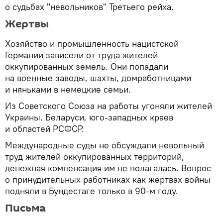
о судьбах "невольников" Третьего рейха.
Жертвы
Хозяйство и промышленность нацистской
Германии зависели от труда жителей
оккупированных земель. Они попадали
на военные заводы, шахты, домработницами
и няньками в немецкие семьи.
Из Советского Союза на работы угоняли жителей
Украины, Беларуси, юго-западных краев
и областей РСФСР.
Международные суды не обсуждали невольный
труд жителей оккупированных территорий,
денежная компенсация им не полагалась. Вопрос
о принудительных работниках как жертвах войны
подняли в Бундестаге только в 90-м году.
Письма