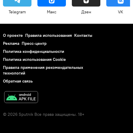
Telegram
Макс
Дзен
VK
О проекте
Правила использования
Контакты
Реклама
Пресс-центр
Политика конфиденциальности
Политика использования Cookie
Правила применения рекомендательных
технологий
Обратная связь
© 2026 Sputnik Все права защищены. 18+