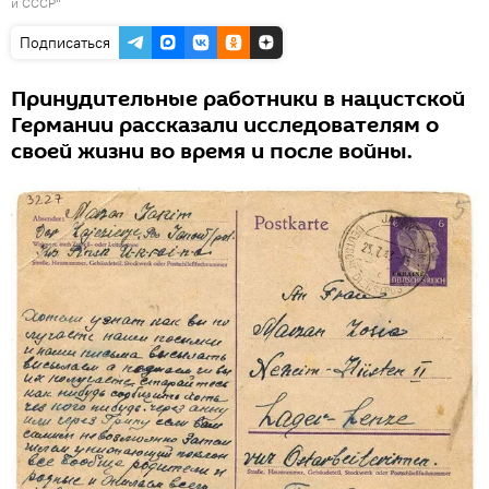
и СССР"
Подписаться
Принудительные работники в нацистской
Германии рассказали исследователям о
своей жизни во время и после войны.